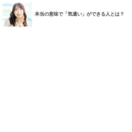
本当の意味で「気遣い」ができる人とは？