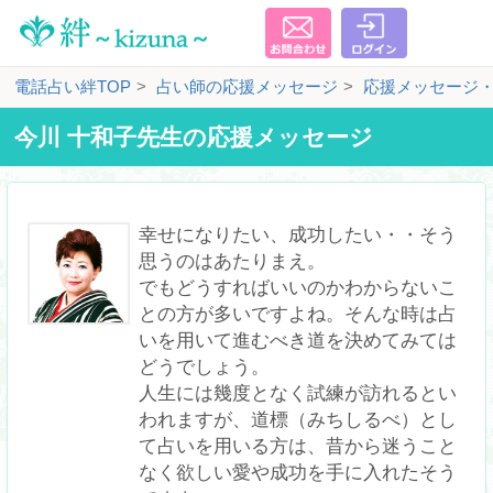
電話占い絆TOP
占い師の応援メッセージ
応援メッセージ
今川 十和子先生の応援メッセージ
幸せになりたい、成功したい・・そう
思うのはあたりまえ。

でもどうすればいいのかわからないこ
との方が多いですよね。そんな時は占
いを用いて進むべき道を決めてみては
どうでしょう。

人生には幾度となく試練が訪れるとい
われますが、道標（みちしるべ）とし
て占いを用いる方は、昔から迷うこと
なく欲しい愛や成功を手に入れたそう