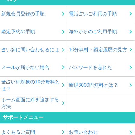
新規会員登録の手順
電話占いご利用の手順
鑑定予約の手順
海外からのご利用手順
占い師に問い合わせるには
10分無料・鑑定履歴の見方
メールが届かない場合
パスワードを忘れた
全占い師対象の10分無料と
新規3000円無料とは？
は？
ホーム画面に絆を追加する
方法
サポートメニュー
よくあるご質問
お問い合わせ