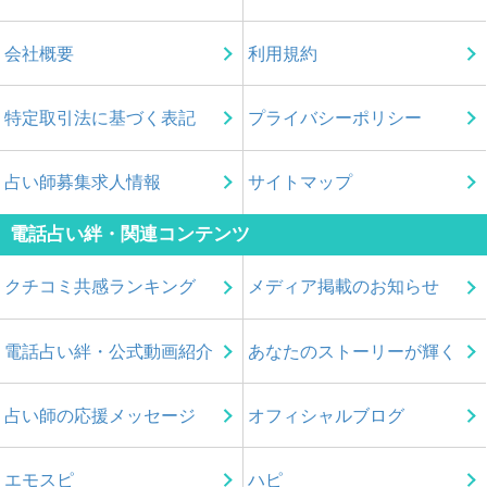
会社概要
利用規約
特定取引法に基づく表記
プライバシーポリシー
占い師募集求人情報
サイトマップ
電話占い絆・関連コンテンツ
クチコミ共感ランキング
メディア掲載のお知らせ
電話占い絆・公式動画紹介
あなたのストーリーが輝く
占い師の応援メッセージ
オフィシャルブログ
エモスピ
ハピ