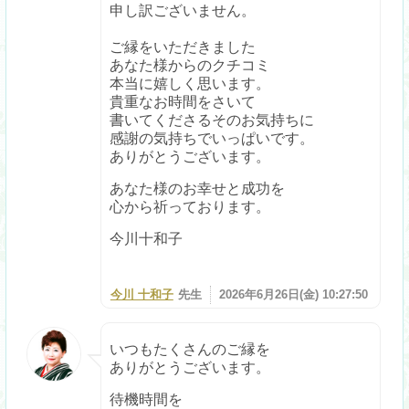
申し訳ございません。
ご縁をいただきました
あなた様からのクチコミ
本当に嬉しく思います。
貴重なお時間をさいて
書いてくださるそのお気持ちに
感謝の気持ちでいっぱいです。
ありがとうございます。
あなた様のお幸せと成功を
心から祈っております。
今川十和子
今川 十和子
先生
2026年6月26日(金) 10:27:50
いつもたくさんのご縁を
ありがとうございます。
待機時間を