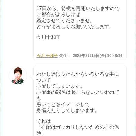
17日から、待機を再開いたしますので
ご都合がよろしけば
鑑定させてくださいませ。
どうぞよろしくお願いいたします。
今川十和子
今川 十和子
先生
2025年8月15日(金) 10:48:16
わたし達はふだんからいろいろな事に
ついて
心配してしまいます。
心配事の99％は起こらないといわれて
も
悪いことをイメージして
身構えたりしてしまいます。
それは
「心配はガッカリしないための心の保
険」