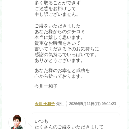
多く取ることができず
ご迷惑をお掛けして
申し訳ございません。
ご縁をいただきました
あなた様からのクチコミ
本当に嬉しく思います。
貴重なお時間をさいて
書いてくださるそのお気持ちに
感謝の気持ちでいっぱいです。
ありがとうございます。
あなた様のお幸せと成功を
心から祈っております。
今川十和子
今川 十和子
先生
2026年5月11日(月) 09:11:23
いつも
たくさんのご縁をいただきまして