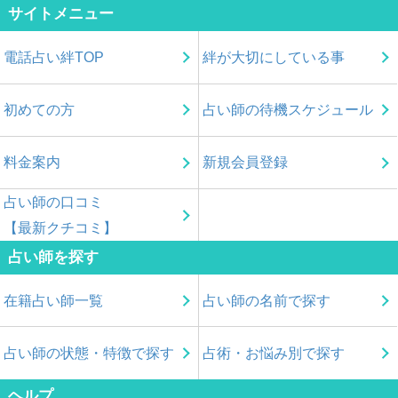
サイトメニュー
電話占い絆TOP
絆が大切にしている事
初めての方
占い師の待機スケジュール
料金案内
新規会員登録
占い師の口コミ
【最新クチコミ】
占い師を探す
在籍占い師一覧
占い師の名前で探す
占い師の状態・特徴で探す
占術・お悩み別で探す
ヘルプ