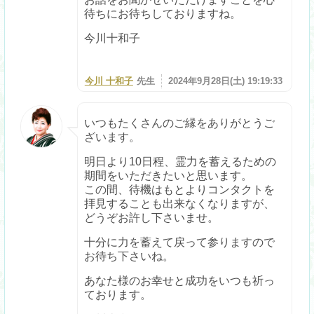
待ちにお待ちしておりますね。
今川十和子
今川 十和子
先生
2024年9月28日(土) 19:19:33
いつもたくさんのご縁をありがとうご
ざいます。
明日より10日程、霊力を蓄えるための
期間をいただきたいと思います。
この間、待機はもとよりコンタクトを
拝見することも出来なくなりますが、
どうぞお許し下さいませ。
十分に力を蓄えて戻って参りますので
お待ち下さいね。
あなた様のお幸せと成功をいつも祈っ
ております。