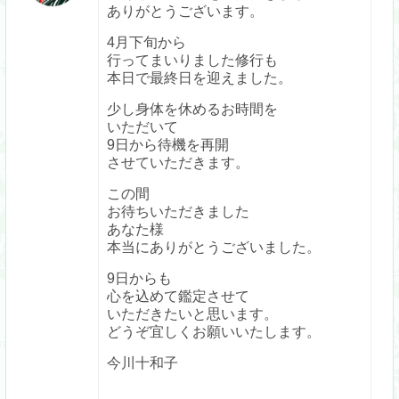
ありがとうございます。
4月下旬から
行ってまいりました修行も
本日で最終日を迎えました。
少し身体を休めるお時間を
いただいて
9日から待機を再開
させていただきます。
この間
お待ちいただきました
あなた様
本当にありがとうございました。
9日からも
心を込めて鑑定させて
いただきたいと思います。
どうぞ宜しくお願いいたします。
今川十和子