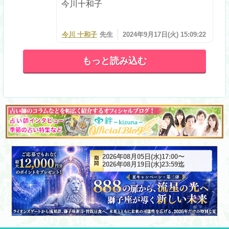
今川十和子
今川 十和子
先生
2024年9月17日(火) 15:09:22
もっと読み込む
2026年08月05日(水)17:00〜
2026年08月19日(水)23:59迄