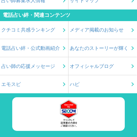
占い師募集求人情報
サイトマップ
電話占い絆・関連コンテンツ
クチコミ共感ランキング
メディア掲載のお知らせ
電話占い絆・公式動画紹介
あなたのストーリーが輝く
占い師の応援メッセージ
オフィシャルブログ
エモスピ
ハピ