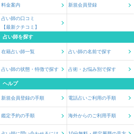
料金案内
新規会員登録
占い師の口コミ
【最新クチコミ】
占い師を探す
在籍占い師一覧
占い師の名前で探す
占い師の状態・特徴で探す
占術・お悩み別で探す
ヘルプ
新規会員登録の手順
電話占いご利用の手順
鑑定予約の手順
海外からのご利用手順
占い師に問い合わせるには
10分無料・鑑定履歴の見方