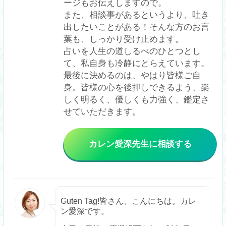
ージもお伝えしますので。

また、相談事があるというより、吐き
出したいことがある！そんな方のお言
葉も、しっかり受け止めます。

占いを人生の道しるべのひとつとし
て、私自身も冷静にとらえています。
最後に決めるのは、やはり皆様ご自
身。皆様の心を後押しできるよう、楽
しく明るく、優しくも力強く、鑑定さ
せていただきます。
カレン愛深
先生
に相談する
Guten Tag!皆さん、こんにちは。カレ
ン愛深です。