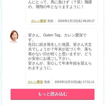
んにとって、馬に負けず（？笑）飛躍
の、飛翔の年となりますように！
カレン愛深
先生
2026年1月1日(木) 08:28:17
皆さん、Guten Tag。カレン愛深で
す。
先日に続き発生した地震、皆さん大丈
夫でしょうか？年末が近づく中、落ち
着かない日が続くと思いますが、どう
か安全にお過ごし下さい。
皆さんが、安心して年末年始を迎えら
れますように。
カレン愛深
先生
2025年12月12日(金) 17:51:11
もっと読み込む