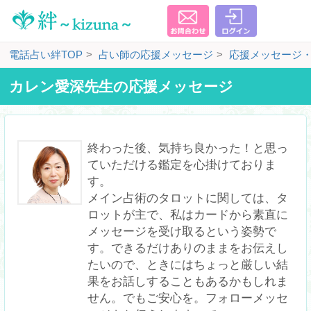
電話占い絆TOP
占い師の応援メッセージ
応援メッセージ
カレン愛深先生の応援メッセージ
終わった後、気持ち良かった！と思っ
ていただける鑑定を心掛けておりま
す。

メイン占術のタロットに関しては、タ
ロットが主で、私はカードから素直に
メッセージを受け取るという姿勢で
す。できるだけありのままをお伝えし
たいので、ときにはちょっと厳しい結
果をお話しすることもあるかもしれま
せん。でもご安心を。フォローメッセ