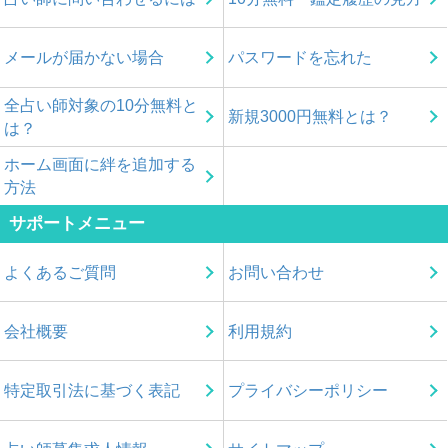
メールが届かない場合
パスワードを忘れた
全占い師対象の10分無料と
新規3000円無料とは？
は？
ホーム画面に絆を追加する
方法
サポートメニュー
よくあるご質問
お問い合わせ
会社概要
利用規約
特定取引法に基づく表記
プライバシーポリシー