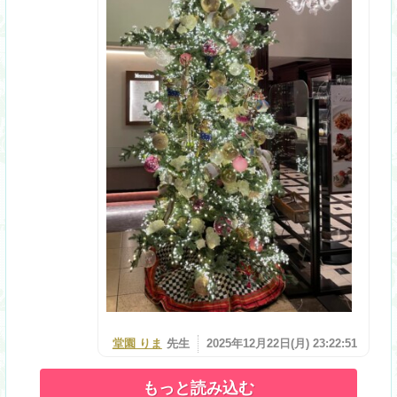
堂園 りま
先生
2025年12月22日(月) 23:22:51
もっと読み込む