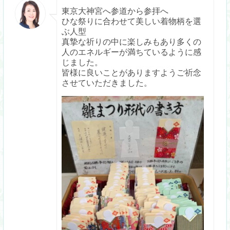
東京大神宮へ参道から参拝へ
ひな祭りに合わせて美しい着物柄を選
ぶ人型
真摯な祈りの中に楽しみもあり多くの
人のエネルギーが満ちているように感
じました。
皆様に良いことがありますようご祈念
させていただきました。