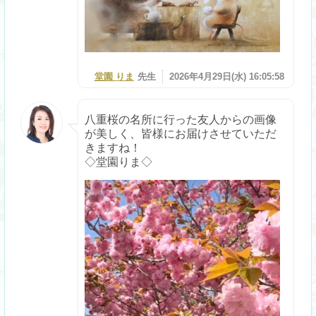
堂園 りま
先生
2026年4月29日(水) 16:05:58
八重桜の名所に行った友人からの画像
が美しく、皆様にお届けさせていただ
きますね！
◇堂園りま◇