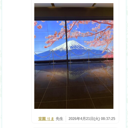
堂園 りま
先生
2026年4月21日(火) 08:37:25