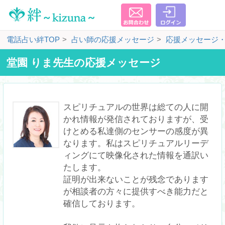
電話占い絆TOP
占い師の応援メッセージ
応援メッセージ
堂園 りま先生の応援メッセージ
スピリチュアルの世界は総ての人に開
かれ情報が発信されておりますが、受
けとめる私達側のセンサーの感度が異
なります。私はスピリチュアルリーデ
ィングにて映像化された情報を通訳い
たします。

証明が出来ないことが残念であります
が相談者の方々に提供すべき能力だと
確信しております。
