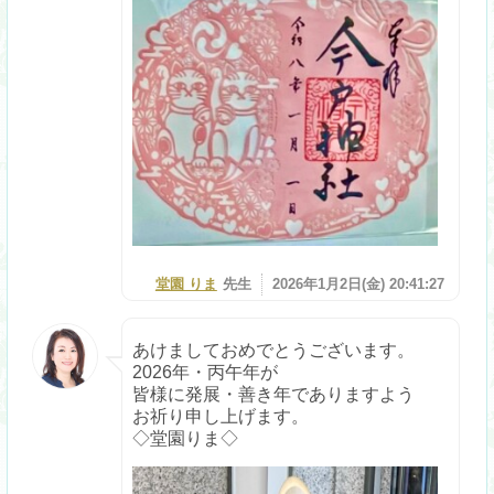
堂園 りま
先生
2026年1月2日(金) 20:41:27
あけましておめでとうございます。
2026年・丙午年が
皆様に発展・善き年でありますよう
お祈り申し上げます。
◇堂園りま◇