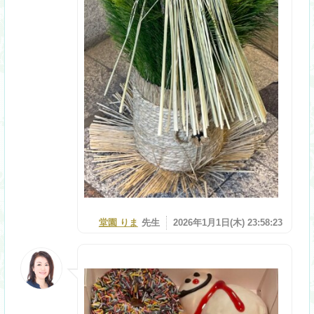
堂園 りま
先生
2026年1月1日(木) 23:58:23