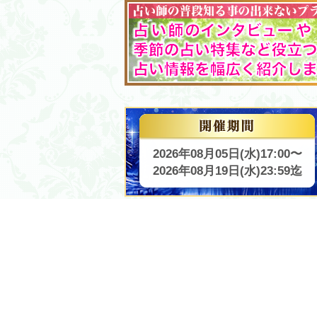
2026年08月05日(水)17:00〜
2026年08月19日(水)23:59迄
サイトメニュー
電話占い絆TOP
絆が大切にしている事
初めての方
占い師の待機スケジュール