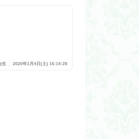
先生
2020年1月4日(土) 16:14:28