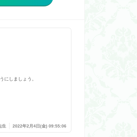
うにしましょう。
先生
2022年2月4日(金) 09:55:06