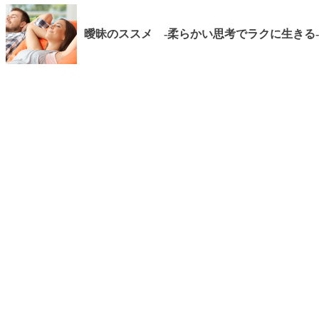
曖昧のススメ ‐柔らかい思考でラクに生きる‐