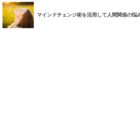
マインドチェンジ術を活用して人間関係の悩