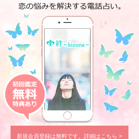
新規会員登録は無料です。詳細はこちら >