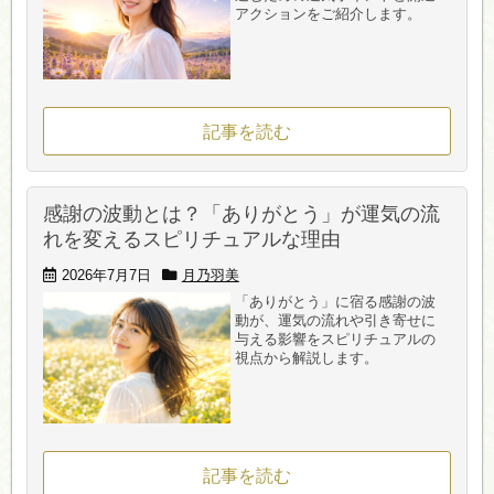
アクションをご紹介します。
記事を読む
感謝の波動とは？「ありがとう」が運気の流
れを変えるスピリチュアルな理由
2026年7月7日
月乃羽美
「ありがとう」に宿る感謝の波
動が、運気の流れや引き寄せに
与える影響をスピリチュアルの
視点から解説します。
記事を読む