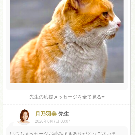
先生の応援メッセージを全て見る
月乃羽美
先生
2026年8月7日 03:07
いつもメッセージお読み頂きありがとうございま