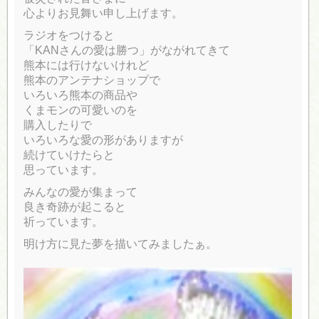
心よりお見舞い申し上げます。
ラジオをつけると
「KANさんの愛は勝つ」がながれてきて
熊本には行けないけれど
熊本のアンテナショップで
いろいろ熊本の商品や
くまモンの可愛いのを
購入したりで
いろいろな愛の形がありますが
続けていけたらと
思っています。
みんなの愛が集まって
良き奇跡が起こると
祈っています。
明け方に見た夢を描いてみましたぁ。