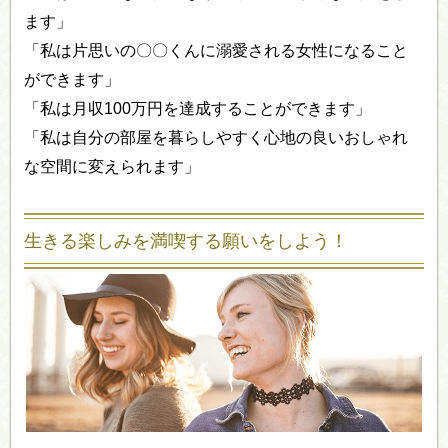
ます」
「私は片思いの〇〇くんに溺愛される女性になること
ができます」
「私は月収100万円を達成することができます」
「私は自分の部屋を暮らしやすく心地の良いおしゃれ
な空間に変えられます」
生きる楽しみを満喫する願いをしよう！