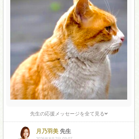
先生の応援メッセージを全て見る
月乃羽美
先生
2026年8月7日 03:07