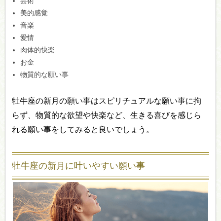
芸術
美的感覚
音楽
愛情
肉体的快楽
お金
物質的な願い事
牡牛座の新月の願い事はスピリチュアルな願い事に拘
らず、物質的な欲望や快楽など、生きる喜びを感じら
れる願い事をしてみると良いでしょう。
牡牛座の新月に叶いやすい願い事