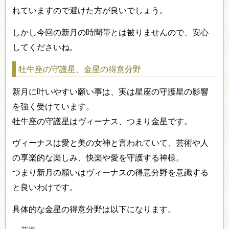
れていますので避けた方が良いでしょう。
しかし今回の新月の時間帯とは被りませんので、安心
してくださいね。
牡牛座の守護星、金星の得意分野
新月に叶いやすい願い事は、実は星座の守護星の影響
を強く受けています。
牡牛座の守護星はヴィーナス、つまり金星です。
ヴィーナスは愛と美の女神と言われていて、芸術や人
の享楽的な楽しみ、快楽や愛を守護する神様。
つまり新月の願いはヴィーナスの得意分野を意識する
と良いわけです。
具体的な金星の得意分野は以下になります。