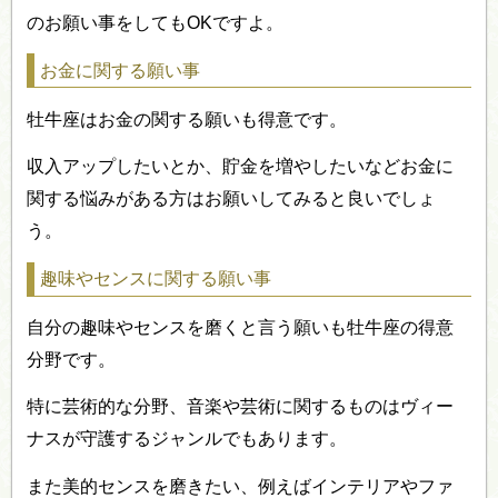
のお願い事をしてもOKですよ。
お金に関する願い事
牡牛座はお金の関する願いも得意です。
収入アップしたいとか、貯金を増やしたいなどお金に
関する悩みがある方はお願いしてみると良いでしょ
う。
趣味やセンスに関する願い事
自分の趣味やセンスを磨くと言う願いも牡牛座の得意
分野です。
特に芸術的な分野、音楽や芸術に関するものはヴィー
ナスが守護するジャンルでもあります。
また美的センスを磨きたい、例えばインテリアやファ