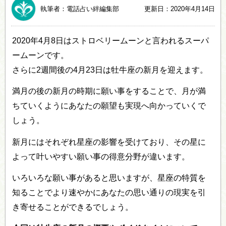
執筆者：電話占い絆編集部
更新日：2020年4月14日
2020年4月8日はストロベリームーンと言われるスーパ
ームーンです。
さらに2週間後の4月23日は牡牛座の新月を迎えます。
満月の後の新月の時期に願い事をすることで、月が満
ちていくようにあなたの願望も実現へ向かっていくで
しょう。
新月にはそれぞれ星座の影響を受けており、その星に
よって叶いやすい願い事の得意分野が違います。
いろいろな願い事があると思いますが、星座の特質を
知ることでより速やかにあなたの思い通りの現実を引
き寄せることができるでしょう。