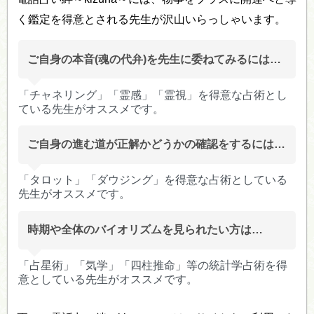
く鑑定を得意とされる先生が沢山いらっしゃいます。
ご自身の本音(魂の代弁)を先生に委ねてみるには…
「チャネリング」「霊感」「霊視」を得意な占術とし
ている先生がオススメです。
ご自身の進む道が正解かどうかの確認をするには…
「タロット」「ダウジング」を得意な占術としている
先生がオススメです。
時期や全体のバイオリズムを見られたい方は…
「占星術」「気学」「四柱推命」等の統計学占術を得
意としている先生がオススメです。