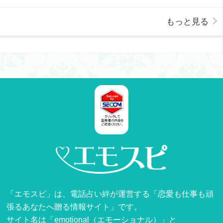
もっと見る
「エモスピ」は、電話占い絆が運営する「恋愛も仕事も頑
張るあなたへ贈る情報サイト」です。
サイト名は「emotional（エモーショナル）」と