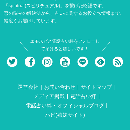
「spiritual(スピリチュアル)」を繋げた略語です。
恋の悩みの解決法から、占いに関するお役立ち情報まで、
幅広くお届けしています。
エモスピと電話占い絆をフォローし
て頂けると嬉しいです！
運営会社
お問い合わせ
サイトマップ
メディア掲載
電話占い絆
電話占い絆・オフィシャルブログ
ハピ(姉妹サイト)