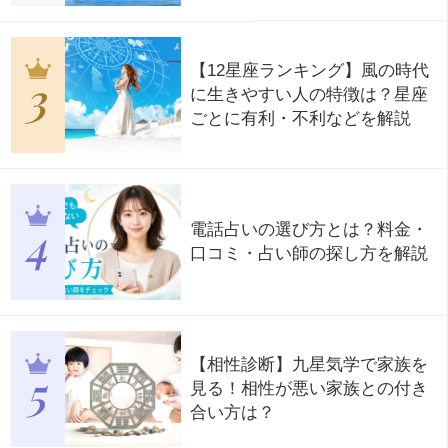
【12星座ランキング】風の時代
に生きやすい人の特徴は？星座
ごとに有利・不利などを解説
電話占いの選び方とは？料金・
口コミ・占い師の探し方を解説
【相性診断】九星気学で家族を
見る！相性が悪い家族との付き
合い方は？