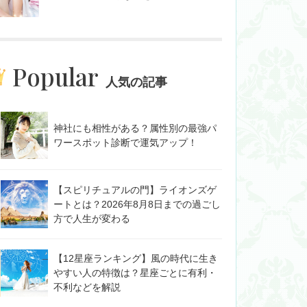
Popular
人気の記事
神社にも相性がある？属性別の最強パ
ワースポット診断で運気アップ！
【スピリチュアルの門】ライオンズゲ
ートとは？2026年8月8日までの過ごし
方で人生が変わる
【12星座ランキング】風の時代に生き
やすい人の特徴は？星座ごとに有利・
不利などを解説