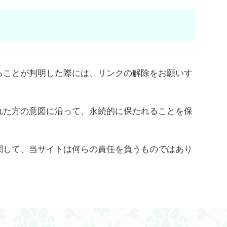
ることが判明した際には、リンクの解除をお願いす
れた方の意図に沿って、永続的に保たれることを保
関して、当サイトは何らの責任を負うものではあり