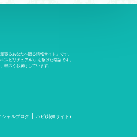
も頑張るあなたへ贈る情報サイト」です。
itual(スピリチュアル)」を繋げた略語です。
で、幅広くお届けしています。
ィシャルブログ
ハピ(姉妹サイト)