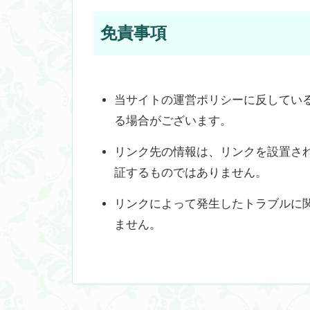
免責事項
当サイトの運営ポリシーに反してい
る場合がございます。
リンク先の情報は、リンクを設置さ
証するものではありません。
リンクによって発生したトラブルに
ません。