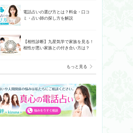
電話占いの選び方とは？料金・口コ
ミ・占い師の探し方を解説
【相性診断】九星気学で家族を見る！
相性が悪い家族との付き合い方は？
もっと見る