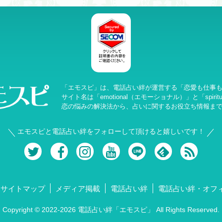
「エモスピ」は、電話占い絆が運営する「恋愛も仕事
サイト名は「emotional（エモーショナル）」と「spir
恋の悩みの解決法から、占いに関するお役立ち情報ま
エモスピと電話占い絆をフォローして頂けると嬉しいです！
サイトマップ
メディア掲載
電話占い絆
電話占い絆・オフ
Copyright © 2022-2026 電話占い絆「エモスピ」 All Rights Reserved.