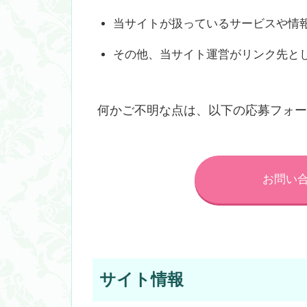
当サイトが扱っているサービスや情
その他、当サイト運営がリンク先と
何かご不明な点は、以下の応募フォ
お問い
サイト情報