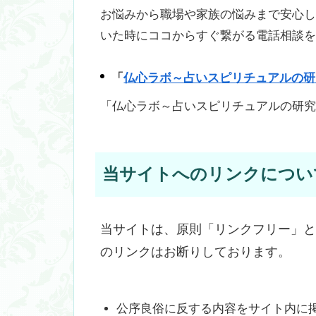
お悩みから職場や家族の悩みまで安心
いた時にココからすぐ繋がる電話相談
「
仏心ラボ～占いスピリチュアルの研
「仏心ラボ～占いスピリチュアルの研
当サイトへのリンクについ
当サイトは、原則「リンクフリー」
のリンクはお断りしております。
公序良俗に反する内容をサイト内に