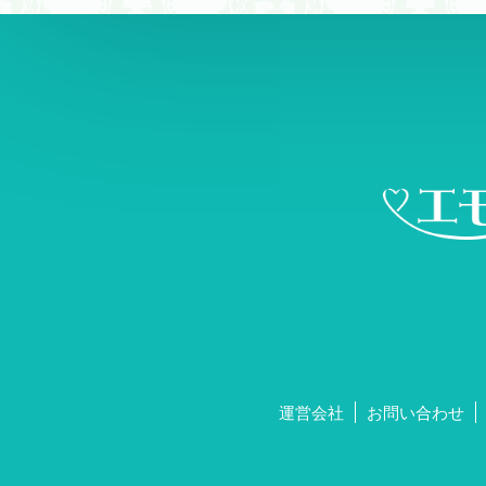
運営会社
お問い合わせ