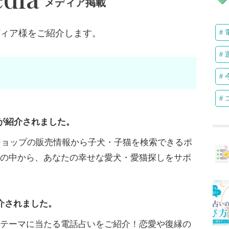
メディア掲載
ディア様をご紹介します。
が紹介されました。
ットショップの販売情報から子犬・子猫を検索できるポ
数の中から、あなたの幸せな愛犬・愛猫探しをサポ
介されました。
をテーマに当たる電話占いをご紹介！恋愛や復縁の