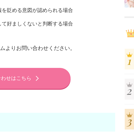
報を貶める意図が認められる場合
して好ましくないと判断する場合
ームよりお問い合わせください。
合わせはこちら