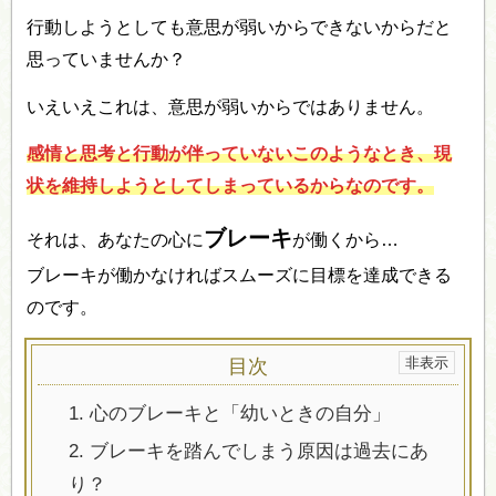
行動しようとしても意思が弱いからできないからだと
思っていませんか？
いえいえこれは、意思が弱いからではありません。
感情と思考と行動が伴っていないこのようなとき、現
状を維持しようとしてしまっているからなのです。
ブレーキ
それは、あなたの心に
が働くから…
ブレーキが働かなければスムーズに目標を達成できる
のです。
目次
1.
心のブレーキと「幼いときの自分」
2.
ブレーキを踏んでしまう原因は過去にあ
り？