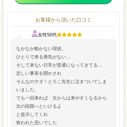
お客様から頂いた口コミ
女性50代
なかなか動かない現状。
ひとりで来る勇気がない…
そして来ない日常が普通になってきてる…
悲しい事実を聞かされ
そんなのヤダ！とろこ先生に泣きついてしま
いました。
でも一回来れば 次からは来やすくなるから
次の段階へといけるよ
と提示してくれ
救われた思いでした