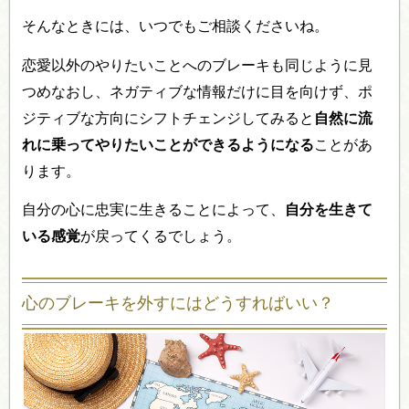
そんなときには、いつでもご相談くださいね。
恋愛以外のやりたいことへのブレーキも同じように見
つめなおし、ネガティブな情報だけに目を向けず、ポ
ジティブな方向にシフトチェンジしてみると
自然に流
れに乗ってやりたいことができるようになる
ことがあ
ります。
自分の心に忠実に生きることによって、
自分を生きて
いる感覚
が戻ってくるでしょう。
心のブレーキを外すにはどうすればいい？