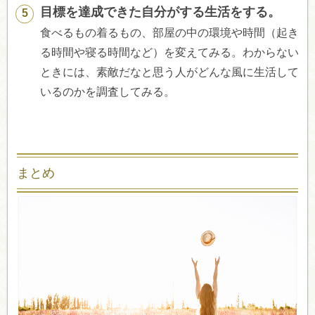
目標を達成できた自分がする生活をする。
食べるもの着るもの、部屋の中の環境や時間（起き
る時間や寝る時間など）を変えてみる。わからない
ときには、素敵だなと思う人がどんな風に生活して
いるのかを調査してみる。
まとめ