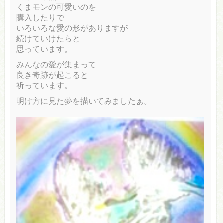
くまモンの可愛いのを
購入したりで
いろいろな愛の形がありますが
続けていけたらと
思っています。
みんなの愛が集まって
良き奇跡が起こると
祈っています。
明け方に見た夢を描いてみましたぁ。