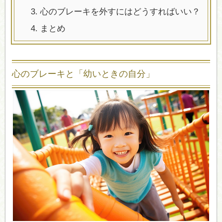
3.
心のブレーキを外すにはどうすればいい？
4.
まとめ
心のブレーキと「幼いときの自分」