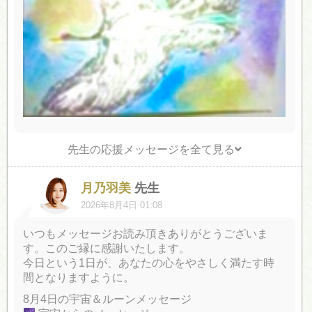
先生の応援メッセージを全て見る
月乃羽美
先生
2026年8月4日 01:08
いつもメッセージお読み頂きありがとうございま
す。このご縁に感謝いたします。
今日という1日が、あなたの心をやさしく満たす時
間となりますように。
8月4日の宇宙＆ルーンメッセージ