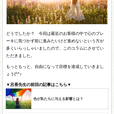
どうでしたか？ 今回は最近のお客様の中で心のブレ
ーキに気づかず前に進みたいけど進めないという方が
多くいらっしゃいましたので、このコラムにさせてい
ただきました。
もっともっと、自由になって目標を達成していきまし
ょう(^^♪
▼呂香先生の前回の記事はこちら▼