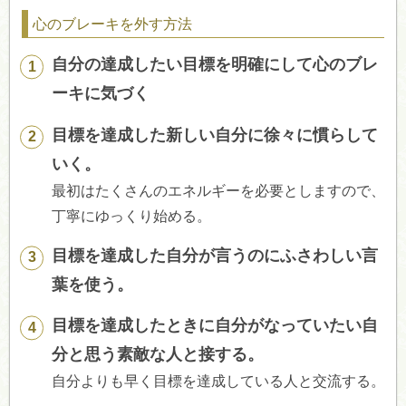
心のブレーキを外す方法
自分の達成したい目標を明確にして心のブレ
ーキに気づく
目標を達成した新しい自分に徐々に慣らして
いく。
最初はたくさんのエネルギーを必要としますので、
丁寧にゆっくり始める。
目標を達成した自分が言うのにふさわしい言
葉を使う。
目標を達成したときに自分がなっていたい自
分と思う素敵な人と接する。
自分よりも早く目標を達成している人と交流する。