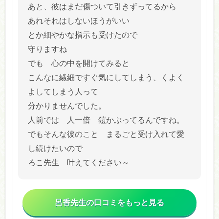
あと、彼はまだ傷ついて引きずってるから
あれそれはしないほうがいい
とか細やかな指示も受けたので
守りますね
でも 心の中を開けてみると
こんなに繊細ですぐ気にしてしまう、くよく
よしてしまう人って
分かりませんでした。
人前では 人一倍 鎧かぶってるんですね。
でもそんな彼のこと まるごと受け入れて愛
し続けたいので
ろこ先生 叶えてください～
呂香先生の口コミをもっと見る