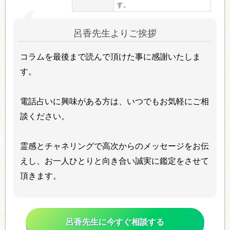
す。
呂香先生よりご挨拶
コラムを最後まで読んで頂けた事に感謝いたしま
す。
電話占いに興味がある方は、いつでもお気軽にご相
談ください。
霊感とチャネリングで高次からのメッセージをお伝
えし、お一人ひとりと向き合い誠実に鑑定をさせて
頂きます。
呂香先生に今すぐ相談する