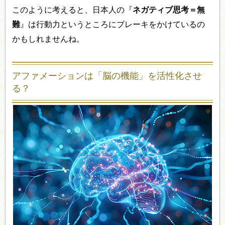
このように考えると、日本人の『
ネガティブ思考＝無
難
』は行動力というところにブレーキをかけているの
かもしれませんね。
アファメーションは「脳の機能」を活性化させ
る？