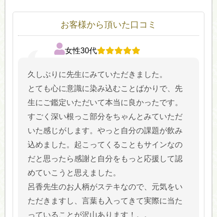
お客様から頂いた口コミ
女性30代
久しぶりに先生にみていただきました。
とても心に意識に染み込むことばかりで、先
生にご鑑定いただいて本当に良かったです。
すごく深い根っこ部分をちゃんとみていただ
いた感じがします。やっと自分の課題が飲み
込めました。起こってくることもサインなの
だと思ったら感謝と自分をもっと応援して認
めていこうと思えました。
呂香先生のお人柄がステキなので、元気をい
ただきますし、言葉も入ってきて実際に当た
っていることが沢山あります！。。