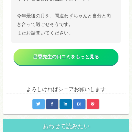
今年最後の月を、間違わずちゃんと自分と向
き合って過ごせそうです。
またお話聞いてください。
呂香先生の口コミをもっと見る
よろしければシェアお願いします
B!
あわせて読みたい