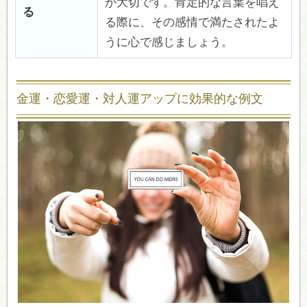
が大切です。肯定的な言葉を唱え
る
る際に、その感情で満たされたよ
うに心で感じましょう。
金運・恋愛運・対人運アップに効果的な例文