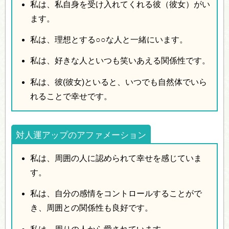
私は、私自身を受け入れてくれる彼（彼女）がい
ます。
私は、理想とする○○な人と一緒にいます。
私は、好きな人といつも笑いあえる関係性です。
私は、彼(彼女)といると、いつでも自然体でいら
れることで幸せです。
対人運アップのアファメーション
私は、周囲の人に認められて幸せを感じていま
す。
私は、自分の感情をコントロールすることがで
き、周囲との関係性も良好です。