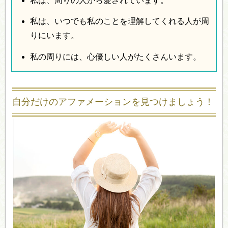
私は、周りの人から愛されています。
私は、いつでも私のことを理解してくれる人が周
りにいます。
私の周りには、心優しい人がたくさんいます。
自分だけのアファメーションを見つけましょう！