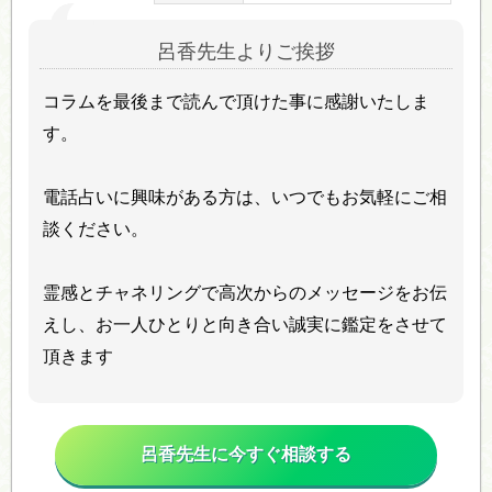
呂香先生よりご挨拶
コラムを最後まで読んで頂けた事に感謝いたしま
す。
電話占いに興味がある方は、いつでもお気軽にご相
談ください。
霊感とチャネリングで高次からのメッセージをお伝
えし、お一人ひとりと向き合い誠実に鑑定をさせて
頂きます
呂香先生に今すぐ相談する