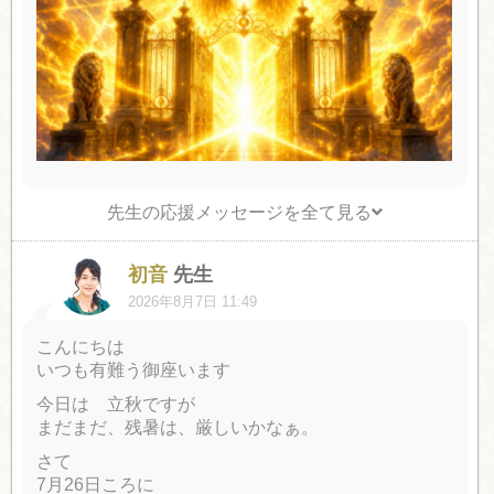
先生の応援メッセージを全て見る
初音
先生
2026年8月7日 11:49
こんにちは
いつも有難う御座います
今日は 立秋ですが
まだまだ、残暑は、厳しいかなぁ。
さて
7月26日ころに