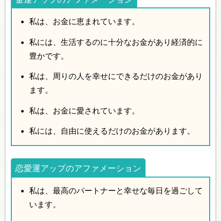
私は、お金に恵まれています。
私には、生活するのに十分なお金があり経済的に
豊かです。
私は、周りの人を幸せにできるだけのお金があり
ます。
私は、お金に愛されています。
私には、自由に使えるだけのお金があります。
恋愛運アップのアファメーション
私は、最高のパートナーと幸せな毎日を過ごして
います。