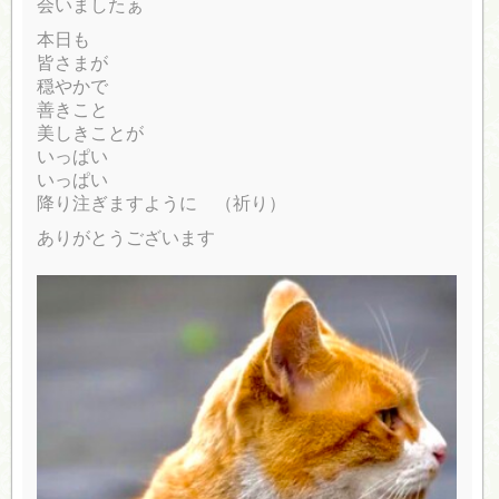
会いましたぁ
本日も
皆さまが
穏やかで
善きこと
美しきことが
いっぱい
いっぱい
降り注ぎますように （祈り）
ありがとうございます