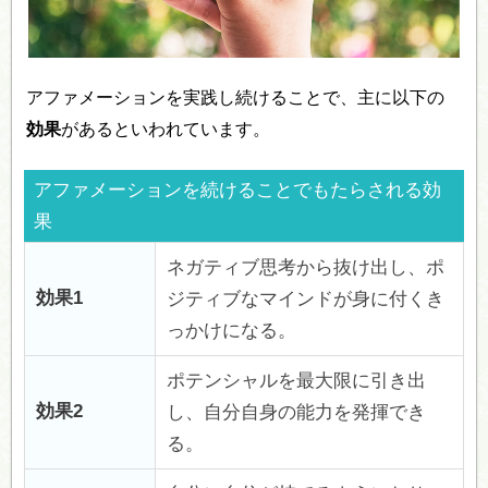
アファメーションを実践し続けることで、主に以下の
効果
があるといわれています。
アファメーションを続けることでもたらされる効
果
ネガティブ思考から抜け出し、ポ
効果1
ジティブなマインドが身に付くき
っかけになる。
ポテンシャルを最大限に引き出
効果2
し、自分自身の能力を発揮でき
る。