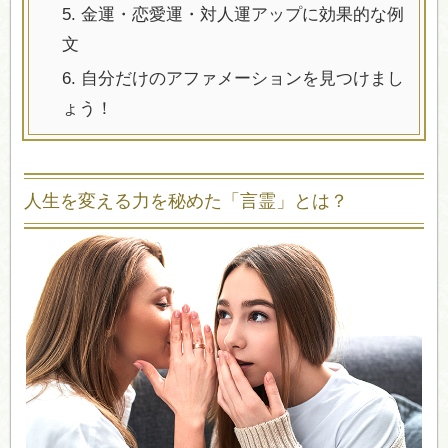
5.
金運・恋愛運・対人運アップに効果的な例
文
6.
自分だけのアファメーションを見つけまし
ょう！
人生を変える力を秘めた「言霊」とは？