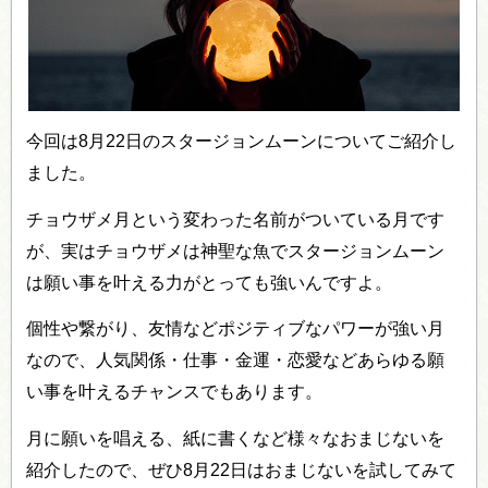
今回は8月22日のスタージョンムーンについてご紹介し
ました。
チョウザメ月という変わった名前がついている月です
が、実はチョウザメは神聖な魚でスタージョンムーン
は願い事を叶える力がとっても強いんですよ。
個性や繋がり、友情などポジティブなパワーが強い月
なので、人気関係・仕事・金運・恋愛などあらゆる願
い事を叶えるチャンスでもあります。
月に願いを唱える、紙に書くなど様々なおまじないを
紹介したので、ぜひ8月22日はおまじないを試してみて