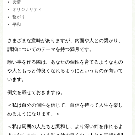
友情
オリジナリティ
繋がり
平和
さまざまな意味がありますが、内面や人との繋がり、
調和についてのテーマを持つ満月です。
願い事を作る際は、あなたの個性を育てるようなもの
や人ともっと仲良くなれるようにというものが向いて
います。
例文を載せておきますね。
＜私は自分の個性を信じて、自信を持って人生を楽し
めるようになります。＞
＜私は周囲の人たちと調和し、より深い絆を作れるよ