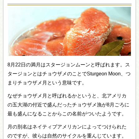
8月22日の満月はスタージョンムーンと呼ばれます。ス
タージョンとはチョウザメのことでSturgeon Moon、つ
まりチョウザメ月という意味です。
なぜチョウザメ月と呼ばれるかというと、北アメリカ
の五大湖の付近で盛んだったチョウザメ漁が8月ごろに
最も盛んになることからこの名前がついたようです。
月の別名はネイティブアメリカンによってつけられた
のですが、彼らは自然のサイクルを重んじています。