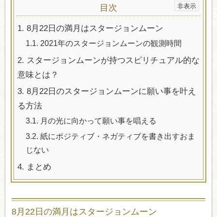
目次
1.
8月22日の満月はスタージョンムーン
1.1.
2021年のスタージョンムーンの観測時間
2.
スタージョンムーンが持つスピリチュアル的な
意味とは？
3.
8月22日のスタージョンムーンに願い事を叶え
る方法
3.1.
月の光に向かって願い事を唱える
3.2.
紙にポジティブ・ネガティブを書き出すおま
じない
4.
まとめ
8月22日の満月はスタージョンムーン