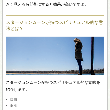
きく見える時間帯にすると効果が高いですよ。
スタージョンムーンが持つスピリチュアル的な意
味とは？
スタージョンムーンが持つスピリチュアル的な意味を
紹介します。
自由
個性