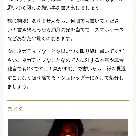
思いつく限りの願い事を書き出しましょう。
数に制限はありませんから、何個でも書いてくださ
い！書き終わったら満月の光を当てて、スマホケース
などあなたの近くにおきます。
次にネガティブなことを思いつく限り紙に書いてくだ
さい。ネガティブなことなので人に対する不満や罵詈
雑言でもOKですよ！気がすむまで書いたら、紙を見返
すことなく破り捨てる・シュレッダーにかけて処分し
ましょう。
まとめ