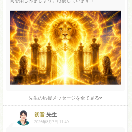
間を楽しみましょう。応援しています！
先生の応援メッセージを全て見る
初音
先生
2026年8月7日 11:49