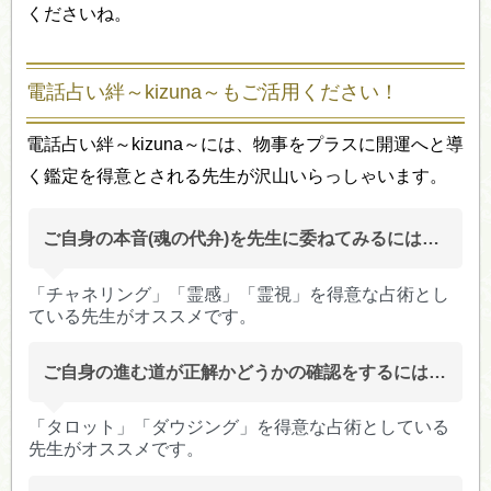
くださいね。
電話占い絆～kizuna～もご活用ください！
電話占い絆～kizuna～には、物事をプラスに開運へと導
く鑑定を得意とされる先生が沢山いらっしゃいます。
ご自身の本音(魂の代弁)を先生に委ねてみるには…
「チャネリング」「霊感」「霊視」を得意な占術とし
ている先生がオススメです。
ご自身の進む道が正解かどうかの確認をするには…
「タロット」「ダウジング」を得意な占術としている
先生がオススメです。