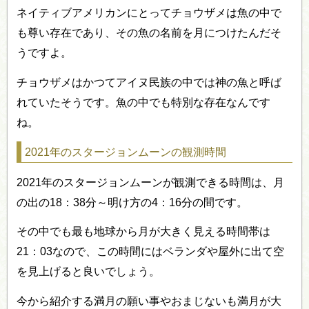
ネイティブアメリカンにとってチョウザメは魚の中で
も尊い存在であり、その魚の名前を月につけたんだそ
うですよ。
チョウザメはかつてアイヌ民族の中では神の魚と呼ば
れていたそうです。魚の中でも特別な存在なんです
ね。
2021年のスタージョンムーンの観測時間
2021年のスタージョンムーンが観測できる時間は、月
の出の18：38分～明け方の4：16分の間です。
その中でも最も地球から月が大きく見える時間帯は
21：03なので、この時間にはベランダや屋外に出て空
を見上げると良いでしょう。
今から紹介する満月の願い事やおまじないも満月が大