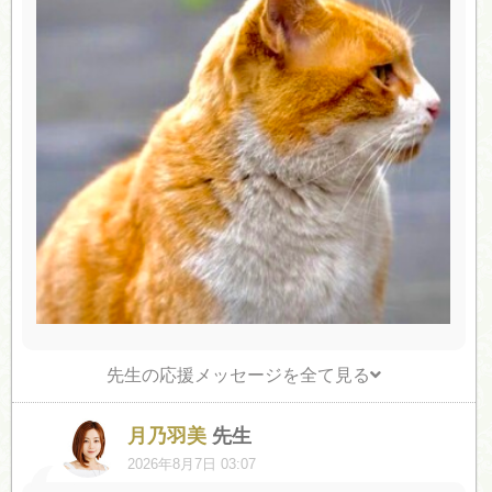
先生の応援メッセージを全て見る
月乃羽美
先生
2026年8月7日 03:07