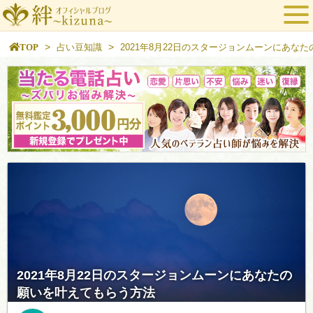
>
>
TOP
占い豆知識
2021年8月22日のスタージョンムーンにあな
2021年8月22日のスタージョンムーンにあなたの
願いを叶えてもらう方法