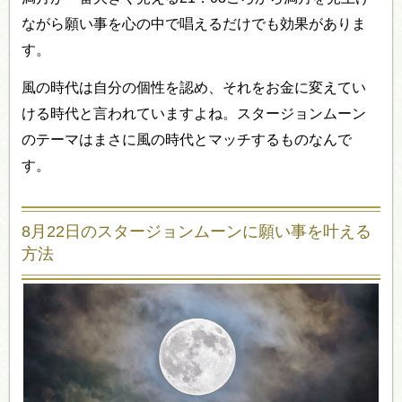
ながら願い事を心の中で唱えるだけでも効果がありま
す。
風の時代は自分の個性を認め、それをお金に変えてい
ける時代と言われていますよね。スタージョンムーン
のテーマはまさに風の時代とマッチするものなんで
す。
8月22日のスタージョンムーンに願い事を叶える
方法