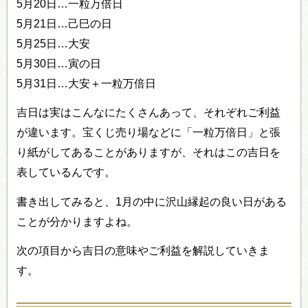
5月20日…一粒万倍日
5月21日…己巳の日
5月25日…大安
5月30日…寅の日
5月31日…大安＋一粒万倍日
吉日は実はこんなにたくさんあって、それぞれご利益
が違います。宝くじ売り場などに「一粒万倍日」と張
り紙がしてあることがありますが、それはこの吉日を
表しているんです。
書き出してみると、1月の中に沢山縁起の良い日がある
ことが分かりますよね。
次の項目から吉日の意味やご利益を解説していきま
す。