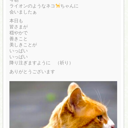
ライオンのようなネコ
ちゃんに
会いましたぁ
本日も
皆さまが
穏やかで
善きこと
美しきことが
いっぱい
いっぱい
降り注ぎますように （祈り）
ありがとうございます