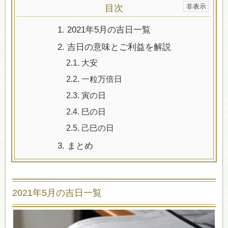
目次
1.
2021年5月の吉日一覧
2.
吉日の意味とご利益を解説
2.1.
大安
2.2.
一粒万倍日
2.3.
寅の日
2.4.
巳の日
2.5.
己巳の日
3.
まとめ
2021年5月の吉日一覧