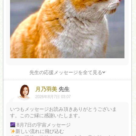
先生の応援メッセージを全て見る
月乃羽美
先生
2026年8月7日 03:07
いつもメッセージお読み頂きありがとうございま
す。このご縁に感謝いたします。
8月7日の宇宙メッセージ
新しい流れに飛び込む