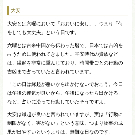
大安
大安とは六曜において「おおいに安し」、つまり「何
をしても大丈夫」という日です。
六曜とは古来中国から伝わった暦で、日本では吉凶を
占うために使われてきました。平安時代の貴族など
は、縁起を非常に重んじており、時間帯ごとの行動の
吉凶まで占っていたと言われています。
「この日は縁起が悪いから出かけないでおこう。今日
は午後の運気が良いから、午後になったら出かける」
など、占いに沿って行動していたそうですよ。
大安は縁起が良いと言われていますが、実は「行動に
制限がなく、害がない」という意味。つまり物事の成
果が出やすいというよりは、無難な日なのです。