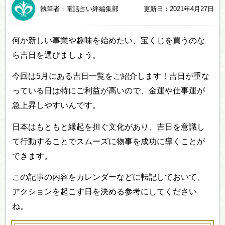
執筆者：電話占い絆編集部
更新日：2021年4月27日
何か新しい事業や趣味を始めたい、宝くじを買うのな
ら吉日を選びましょう。
今回は5月にある吉日一覧をご紹介します！吉日が重な
っている日は特にご利益が高いので、金運や仕事運が
急上昇しやすいんです。
日本はもともと縁起を担ぐ文化があり、吉日を意識し
て行動することでスムーズに物事を成功に導くことが
できます。
この記事の内容をカレンダーなどに転記しておいて、
アクションを起こす日を決める参考にしてください
ね。