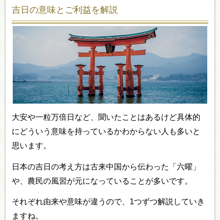
吉日の意味とご利益を解説
大安や一粒万倍日など、聞いたことはあるけど具体的
にどういう意味を持っているかわからない人も多いと
思います。
日本の吉日の考え方は古来中国から伝わった「六曜」
や、農民の風習が元になっていることが多いです。
それぞれ由来や意味が違うので、1つずつ解説していき
ますね。