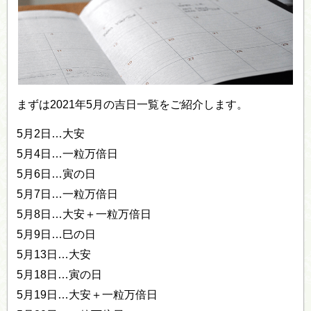
まずは2021年5月の吉日一覧をご紹介します。
5月2日…大安
5月4日…一粒万倍日
5月6日…寅の日
5月7日…一粒万倍日
5月8日…大安＋一粒万倍日
5月9日…巳の日
5月13日…大安
5月18日…寅の日
5月19日…大安＋一粒万倍日