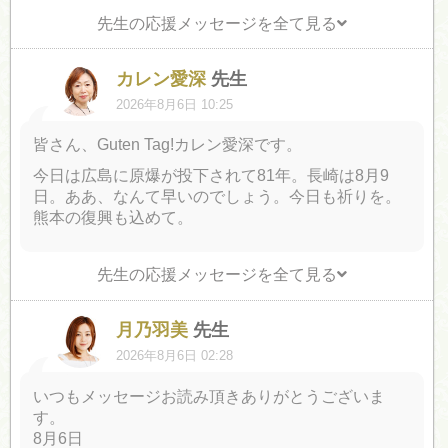
先生の応援メッセージを全て見る
カレン愛深
先生
2026年8月6日 10:25
皆さん、Guten Tag!カレン愛深です。
今日は広島に原爆が投下されて81年。長崎は8月9
日。ああ、なんて早いのでしょう。今日も祈りを。
熊本の復興も込めて。
先生の応援メッセージを全て見る
月乃羽美
先生
2026年8月6日 02:28
いつもメッセージお読み頂きありがとうございま
す。
8月6日