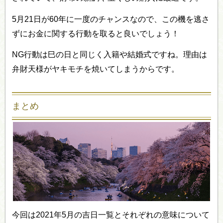
5月21日が60年に一度のチャンスなので、この機を逃さ
ずにお金に関する行動を取ると良いでしょう！
NG行動は巳の日と同じく入籍や結婚式ですね。理由は
弁財天様がヤキモチを焼いてしまうからです。
まとめ
今回は2021年5月の吉日一覧とそれぞれの意味について