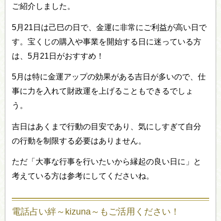
ご紹介しました。
5月21日は己巳の日で、金運に非常にご利益が高い日で
す。宝くじの購入や事業を開始する日に迷っている方
は、5月21日がおすすめ！
5月は特に金運アップの効果がある吉日が多いので、仕
事に力を入れて財政運を上げることもできるでしょ
う。
吉日はあくまで行動の目安であり、気にしすぎて自分
の行動を制限する必要はありません。
ただ「大事な行事を行いたいから縁起の良い日に」と
考えている方は参考にしてくださいね。
電話占い絆～kizuna～もご活用ください！