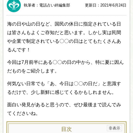
執筆者：電話占い絆編集部
更新日：2021年6月24日
海の日や山の日など、国民の休日に指定されている日
は皆さんもよくご存知だと思います。しかし実は民間
や企業で制定されている〇〇の日はとてもたくさんあ
るんです！
今回は7月前半にある〇〇の日の中から、特に夏に因ん
だものをご紹介します。
何気ない日常でも「あ、今日は〇〇の日だ」と意識す
るだけで、少し新鮮に感じてくるかもしれません。
面白い発見があると思うので、ぜひ最後まで読んでみ
てくださいね。
目次