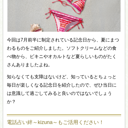
今回は7月前半に制定されている記念日から、夏にまつ
わるものをご紹介しました。ソフトクリームなどの食
べ物から、ビキニやオカルトなど夏らしいものがたく
さんありましたよね。
知らなくても支障はないけど、知っているとちょっと
毎日が楽しくなる記念日を紹介したので、ぜひ当日に
は意識して過ごしてみると良いのではないでしょう
か？
電話占い絆～kizuna～もご活用ください！