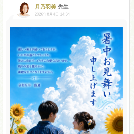
月乃羽美
先生
2026年8月4日 14:34