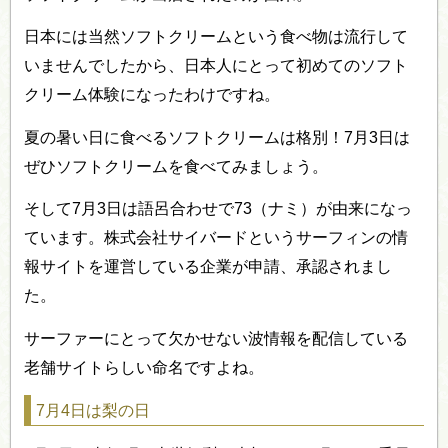
日本には当然ソフトクリームという食べ物は流行して
いませんでしたから、日本人にとって初めてのソフト
クリーム体験になったわけですね。
夏の暑い日に食べるソフトクリームは格別！7月3日は
ぜひソフトクリームを食べてみましょう。
そして7月3日は語呂合わせで73（ナミ）が由来になっ
ています。株式会社サイバードというサーフィンの情
報サイトを運営している企業が申請、承認されまし
た。
サーファーにとって欠かせない波情報を配信している
老舗サイトらしい命名ですよね。
7月4日は梨の日