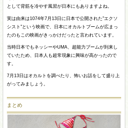
として背筋を冷やす風習が日本にもありますよね。
実は由来は1074年7月13日に日本で公開された”エクソ
シスト”という映画で、日本にオカルトブームが広まっ
たのもこの映画がきっかけだったと言われています。
当時日本でもネッシーやUMA、超能力ブームが到来し
ていたため、日本人も超常現象に興味が高かったので
す。
7月13日はオカルトを調べたり、怖いお話をして盛り上
がってみましょう。
まとめ