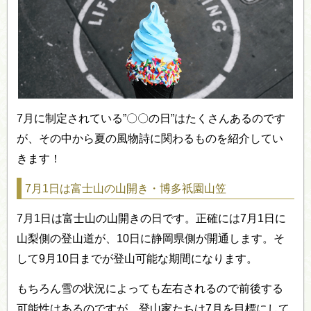
7月に制定されている”〇〇の日”はたくさんあるのです
が、その中から夏の風物詩に関わるものを紹介してい
きます！
7月1日は富士山の山開き・博多祇園山笠
7月1日は富士山の山開きの日です。正確には7月1日に
山梨側の登山道が、10日に静岡県側が開通します。そ
して9月10日までが登山可能な期間になります。
もちろん雪の状況によっても左右されるので前後する
可能性はあるのですが、登山家たちは7月を目標にして