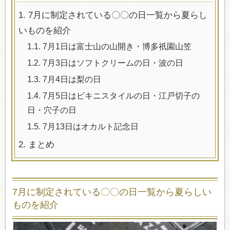
1.
7月に制定されている〇〇の日一覧から夏らし
いものを紹介
1.1.
7月1日は富士山の山開き・博多祇園山笠
1.2.
7月3日はソフトクリームの日・波の日
1.3.
7月4日は梨の日
1.4.
7月5日はビキニスタイルの日・江戸切子の
日・穴子の日
1.5.
7月13日はオカルト記念日
2.
まとめ
7月に制定されている〇〇の日一覧から夏らしい
ものを紹介