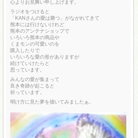
心よりお見舞い申し上げます。
ラジオをつけると
「KANさんの愛は勝つ」がながれてきて
熊本には行けないけれど
熊本のアンテナショップで
いろいろ熊本の商品や
くまモンの可愛いのを
購入したりで
いろいろな愛の形がありますが
続けていけたらと
思っています。
みんなの愛が集まって
良き奇跡が起こると
祈っています。
明け方に見た夢を描いてみましたぁ。