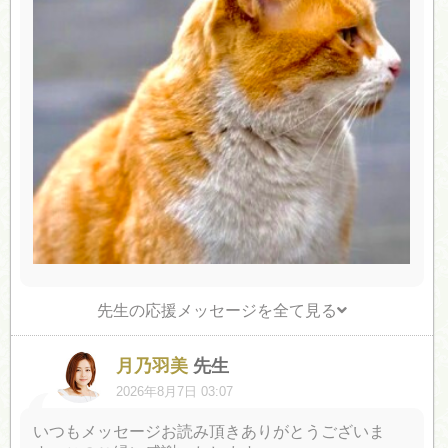
先生の応援メッセージを全て見る
月乃羽美
先生
2026年8月7日 03:07
いつもメッセージお読み頂きありがとうございま