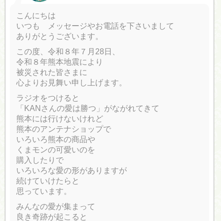
こんにちは
いつも メッセージやお電話を下さいまして
ありがとうございます。
この度、令和８年７月28日、
令和８年熊本地震により
被災された皆さまに
心よりお見舞い申し上げます。
ラジオをつけると
「KANさんの愛は勝つ」がながれてきて
熊本には行けないけれど
熊本のアンテナショップで
いろいろ熊本の商品や
くまモンの可愛いのを
購入したりで
いろいろな愛の形がありますが
続けていけたらと
思っています。
みんなの愛が集まって
良き奇跡が起こると