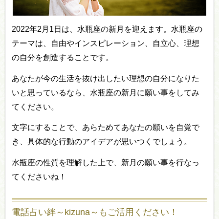
2022年2月1日は、水瓶座の新月を迎えます。水瓶座の
テーマは、自由やインスピレーション、自立心、理想
の自分を創造することです。
あなたが今の生活を抜け出したい理想の自分になりた
いと思っているなら、水瓶座の新月に願い事をしてみ
てください。
文字にすることで、あらためてあなたの願いを自覚で
き、具体的な行動のアイデアが思いつくでしょう。
水瓶座の性質を理解した上で、新月の願い事を行なっ
てくださいね！
電話占い絆～kizuna～もご活用ください！