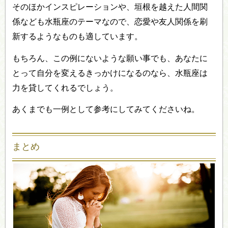
そのほかインスピレーションや、垣根を越えた人間関
係なども水瓶座のテーマなので、恋愛や友人関係を刷
新するようなものも適しています。
もちろん、この例にないような願い事でも、あなたに
とって自分を変えるきっかけになるのなら、水瓶座は
力を貸してくれるでしょう。
あくまでも一例として参考にしてみてくださいね。
まとめ