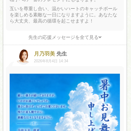
互いを尊重し合い、温かいハートのキャッチボール
を楽しめる素敵な一日になりますように。あなたな
ら大丈夫、最高の循環を起こせますよ！
先生の応援メッセージを全て見る
月乃羽美
先生
2026年8月4日 14:34