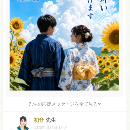
先生の応援メッセージを全て見る
初音
先生
2026年8月4日 12:04