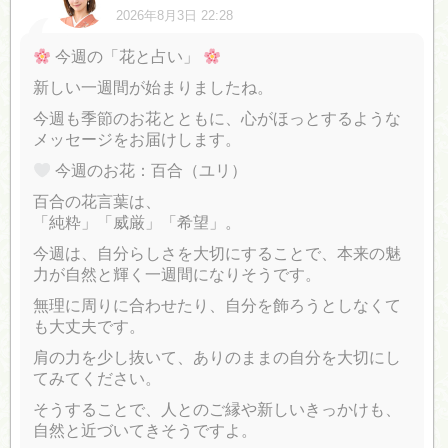
2026年8月3日 22:28
今週の「花と占い」
新しい一週間が始まりましたね。
今週も季節のお花とともに、心がほっとするような
メッセージをお届けします。
今週のお花：百合（ユリ）
百合の花言葉は、
「純粋」「威厳」「希望」。
今週は、自分らしさを大切にすることで、本来の魅
力が自然と輝く一週間になりそうです。
無理に周りに合わせたり、自分を飾ろうとしなくて
も大丈夫です。
肩の力を少し抜いて、ありのままの自分を大切にし
てみてください。
そうすることで、人とのご縁や新しいきっかけも、
自然と近づいてきそうですよ。