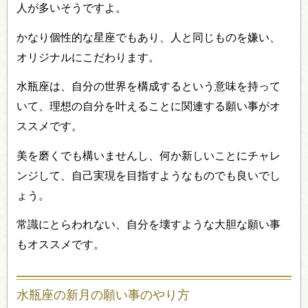
人が多いそうですよ。
かなり個性的な星座でもあり、人と同じものを嫌い、
オリジナルにこだわります。
水瓶座は、自分の世界を構成するという意味を持って
いて、理想の自分を叶えることに関連する願い事がオ
ススメです。
美を磨くでも構いませんし、何か新しいことにチャレ
ンジして、自己実現を目指すようなものでも良いでし
ょう。
常識にとらわれない、自分を壊すような大胆な願い事
もオススメです。
水瓶座の新月の願い事のやり方