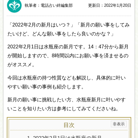
執筆者：電話占い絆編集部
更新日：2022年1月20日
「2022年2月の新月はいつ？」「新月の願い事をしてみ
たいけど、どんな願い事をしたら良いのかな？」
2022年2月1日は水瓶座の新月です。14：47分から新月
が開始しますので、8時間以内にお願い事を済ませるの
がオススメ。
今回は水瓶座の持つ性質なども解説し、具体的に叶い
やすい願い事の事例も紹介します。
新月の願い事に挑戦したい方、水瓶座新月に叶いやす
いことを知りたい方は参考にしてみてくださいね。
目次