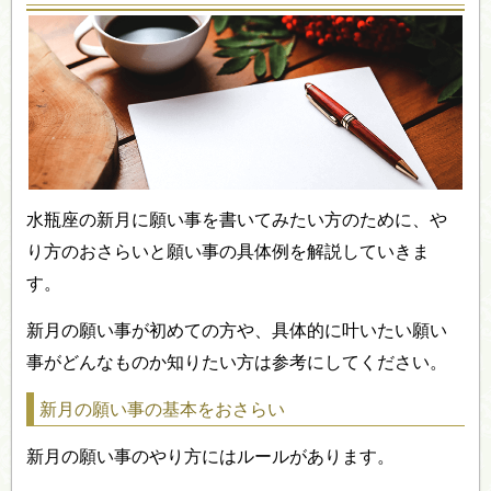
水瓶座の新月に願い事を書いてみたい方のために、や
り方のおさらいと願い事の具体例を解説していきま
す。
新月の願い事が初めての方や、具体的に叶いたい願い
事がどんなものか知りたい方は参考にしてください。
新月の願い事の基本をおさらい
新月の願い事のやり方にはルールがあります。