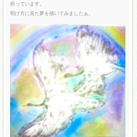
祈っています。
明け方に見た夢を描いてみましたぁ。