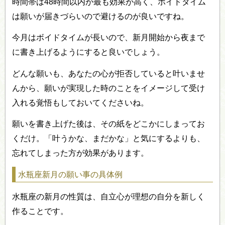
時間帯は48時間以内が最も効果が高く、ボイドタイム
は願いが届きづらいので避けるのが良いですね。
今月はボイドタイムが長いので、新月開始から夜まで
に書き上げるようにすると良いでしょう。
どんな願いも、あなたの心が拒否していると叶いませ
んから、願いが実現した時のことをイメージして受け
入れる覚悟もしておいてくださいね。
願いを書き上げた後は、その紙をどこかにしまってお
くだけ。「叶うかな、まだかな」と気にするよりも、
忘れてしまった方が効果があります。
水瓶座新月の願い事の具体例
水瓶座の新月の性質は、自立心が理想の自分を新しく
作ることです。