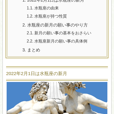
1.
2022年2月1日は水瓶座の新月
1.1.
水瓶座の由来
1.2.
水瓶座が持つ性質
2.
水瓶座の新月の願い事のやり方
2.1.
新月の願い事の基本をおさらい
2.2.
水瓶座新月の願い事の具体例
3.
まとめ
2022年2月1日は水瓶座の新月