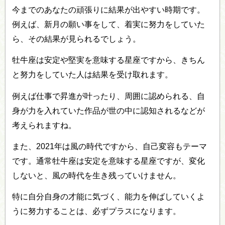
今までのあなたの頑張りに結果が出やすい時期です。
例えば、新月の願い事をして、着実に努力をしていた
ら、その結果が見られるでしょう。
牡牛座は安定や堅実を意味する星座ですから、きちん
と努力をしていた人は結果を受け取れます。
例えば仕事で昇進が叶ったり、周囲に認められる、自
身が力を入れていた作品が世の中に認知されるなどが
考えられますね。
また、2021年は風の時代ですから、自己変容もテーマ
です。通常牡牛座は安定を意味する星座ですが、変化
しないと、風の時代を生き残っていけません。
特に自分自身の才能に気づく、能力を伸ばしていくよ
うに努力することは、必ずプラスになります。