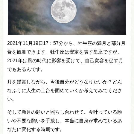
2021年11月19日17：57分から、牡牛座の満月と部分月
食を観測できます。牡牛座は安定を表す星座ですが、
2021年は風の時代に影響を受けて、自己変容を促す月
でもあるんです。
月を鑑賞しながら、今後自分がどうなりたいか？どん
なふうに人生の土台を固めていくか考えてみてくださ
い。
そして新月の願いと照らし合わせて、今叶っている願
いや不要な願いを手放し、本当に自身が求めているあ
なたに変化する時期です。