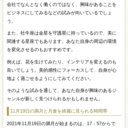
会社でなんとなく働くのではなく、興味があることを
ビジネスにしてみるなどの試みが向いているでしょ
う。
また、牡牛座は金星を守護星に持っているので、美に
関連する星座でもあります。あなた自身の周辺の環境
を変化させるのもおすすめです。
例えば、花を生けてみたり、インテリアを変えるのも
良いでしょう。美的感性にフォーカスして、自身が心
地よく過ごせるようにしてみてください。
そのような試みを通して、あなた自身が興味のあるジ
ャンルが新しく見つけられるかもしれません。
11月19日の満月と月食を綺麗に見られる時間帯
2021年11月19日の満月が始まるのは、17：57からで