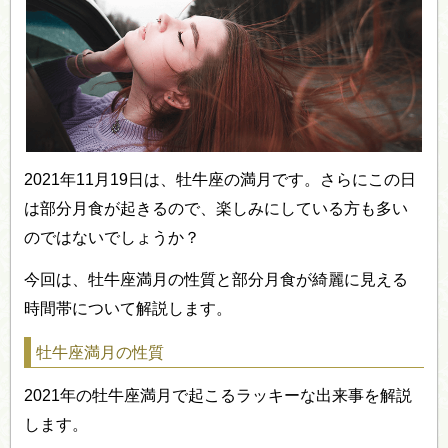
2021年11月19日は、牡牛座の満月です。さらにこの日
は部分月食が起きるので、楽しみにしている方も多い
のではないでしょうか？
今回は、牡牛座満月の性質と部分月食が綺麗に見える
時間帯について解説します。
牡牛座満月の性質
2021年の牡牛座満月で起こるラッキーな出来事を解説
します。