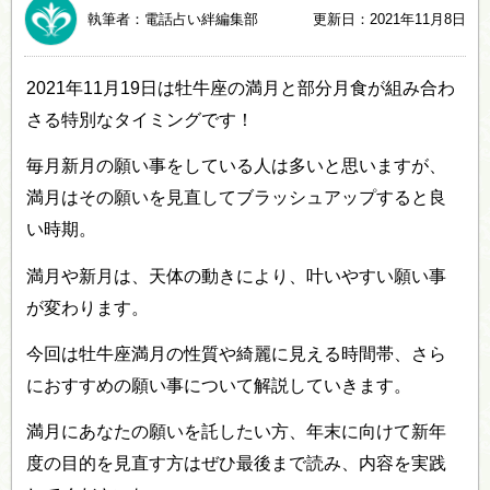
執筆者：電話占い絆編集部
更新日：2021年11月8日
2021年11月19日は牡牛座の満月と部分月食が組み合わ
さる特別なタイミングです！
毎月新月の願い事をしている人は多いと思いますが、
満月はその願いを見直してブラッシュアップすると良
い時期。
満月や新月は、天体の動きにより、叶いやすい願い事
が変わります。
今回は牡牛座満月の性質や綺麗に見える時間帯、さら
におすすめの願い事について解説していきます。
満月にあなたの願いを託したい方、年末に向けて新年
度の目的を見直す方はぜひ最後まで読み、内容を実践