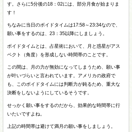
す。さらに5分後の18：02には、部分月食が始まりま
す！
ちなみに当日のボイドタイムは17:58～23:34なので、
願い事をするのは、23：35以降にしましょう。
ボイドタイムとは、占星術において、月と惑星がアス
ペクト（角度）を形成しない時間帯のことです。
この間は、月の力が無効になってしまうため、願い事
が叶いづらいと言われています。アメリカの政府で
も、このボイドタイムには判断力が鈍るため、重大な
決断をしないようにしているそうです。
せっかく願い事をするのだから、効果的な時間帯に行
いたいですよね。
上記の時間帯は避けて満月の願い事をしましょう。