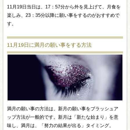
11月19日当日は、17：57分から外を見上げて、月食を
楽しみ、23：35分以降に願い事をするのがおすすめで
す。
11月19日に満月の願い事をする方法
満月の願い事の方法は、新月の願い事をブラッシュア
ップ方法が一般的です。新月は「新たな始まり」を意
味し、満月は、「努力の結果が出る」タイミング。