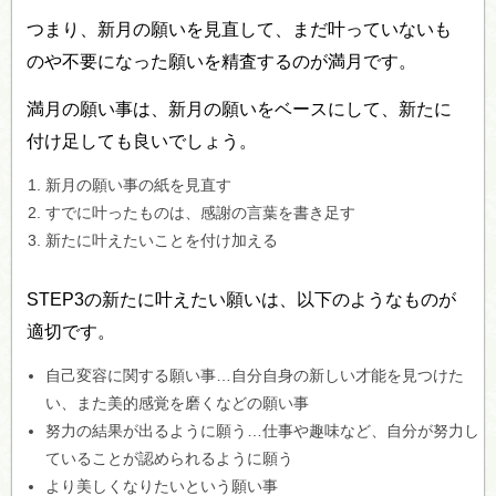
つまり、新月の願いを見直して、まだ叶っていないも
のや不要になった願いを精査するのが満月です。
満月の願い事は、新月の願いをベースにして、新たに
付け足しても良いでしょう。
新月の願い事の紙を見直す
すでに叶ったものは、感謝の言葉を書き足す
新たに叶えたいことを付け加える
STEP3の新たに叶えたい願いは、以下のようなものが
適切です。
自己変容に関する願い事…自分自身の新しい才能を見つけた
い、また美的感覚を磨くなどの願い事
努力の結果が出るように願う…仕事や趣味など、自分が努力し
ていることが認められるように願う
より美しくなりたいという願い事