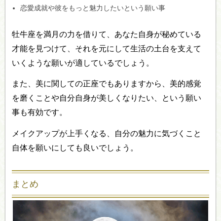
恋愛成就や彼をもっと魅力したいという願い事
牡牛座を満月の力を借りて、あなた自身が秘めている
才能を見つけて、それを元にして生活の土台を支えて
いくような願いが適しているでしょう。
また、美に関しての正座でもありますから、美的感覚
を磨くことや自分自身が美しくなりたい、という願い
事も有効です。
メイクアップが上手くなる、自分の魅力に気づくこと
自体を願いにしても良いでしょう。
まとめ