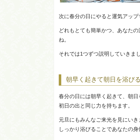
次に春分の日にやると運気アップ
どれもとても簡単かつ、あなたの
ね。
それでは1つずつ説明していきま
朝早く起きて朝日を浴び
春分の日には朝早く起きて、朝日
初日の出と同じ力を持ちます。
元旦にもみんなご来光を見にいき
しっかり浴びることであなたの身