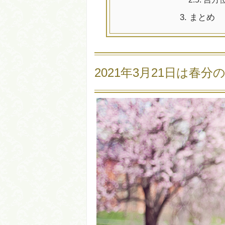
3.
まとめ
2021年3月21日は春分