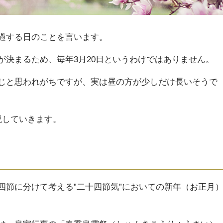
過する日のことを言います。
が決まるため、毎年3月20日というわけではありません。
じと思われがちですが、実は昼の方が少しだけ長いそうで
説していきます。
四節に分けて考える”二十四節気”においての新年（お正月