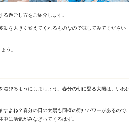
する過ごし方をご紹介します。
波動を大きく変えてくれるものなので試してみてください
しょう。
る
を浴びるようにしましょう。春分の朝に登る太陽は、いわ
ますよね？春分の日の太陽も同様の強いパワーがあるので
体中に活気がみなぎってくるはず。