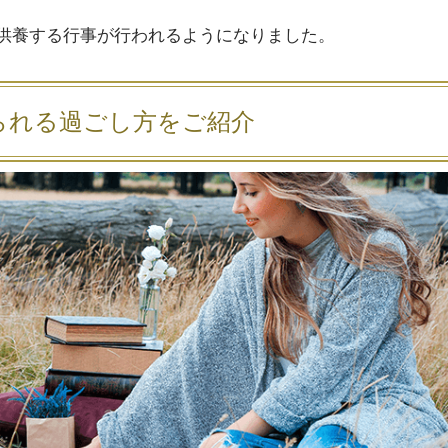
供養する行事が行われるようになりました。
られる過ごし方をご紹介