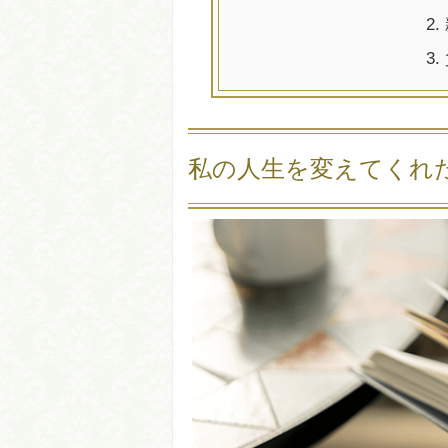
2.
3.
私の人生を変えてくれ