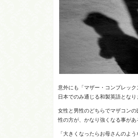
意外にも「マザー・コンプレックス(m
日本でのみ通じる和製英語となり
女性と男性のどちらでマザコンの
性の方が、かなり強くなる事があ
「大きくなったらお母さんのよう