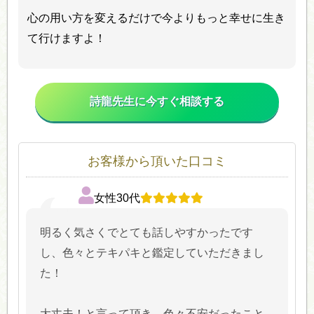
心の用い方を変えるだけで今よりもっと幸せに生き
て行けますよ！
詩龍先生に今すぐ相談する
お客様から頂いた口コミ
女性30代
明るく気さくでとても話しやすかったです
し、色々とテキパキと鑑定していただきまし
た！
大丈夫！と言って頂き、色々不安だったこと