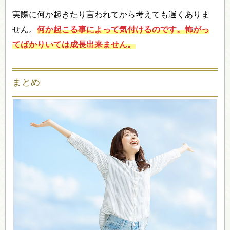
実際に何か起きたり言われてから考えても遅くありま
せん。
何か起こる事によって気付けるのです。怖がっ
てばかりいては成長出来ません。
まとめ