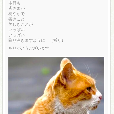
本日も
皆さまが
穏やかで
善きこと
美しきことが
いっぱい
いっぱい
降り注ぎますように （祈り）
ありがとうございます