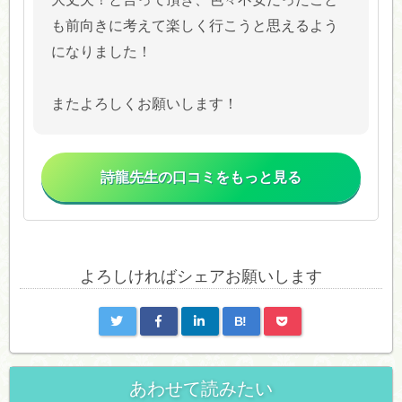
も前向きに考えて楽しく行こうと思えるよう
になりました！
またよろしくお願いします！
詩龍先生の口コミをもっと見る
よろしければシェアお願いします
B!
あわせて読みたい