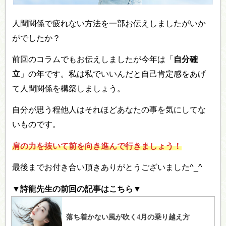
人間関係で疲れない方法を一部お伝えしましたがいか
がでしたか？
前回のコラムでもお伝えしましたが今年は「
自分確
立
」の年です。私は私でいいんだと自己肯定感をあげ
て人間関係を構築しましょう。
自分が思う程他人はそれほどあなたの事を気にしてな
いものです。
肩の力を抜いて前を向き進んで行きましょう！
最後までお付き合い頂きありがとうございました^_^
▼詩龍先生の前回の記事はこちら▼