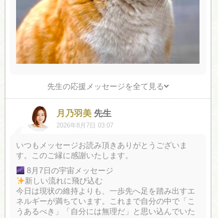
先生の応援メッセージを全て見る
月乃羽美
先生
2026年8月7日 03:07
いつもメッセージお読み頂きありがとうございま
す。このご縁に感謝いたします。
8月7日の宇宙メッセージ
新しい流れに飛び込む
今日は現状の維持よりも、一歩先へ足を踏み出すエ
ネルギーが満ちています。これまで自分の中で「こ
うあるべき」「自分には無理だ」と思い込んでいた