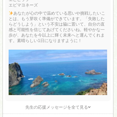
エビマヨネーズ
あなたが心の中で温めている思いや挑戦したいこ
とは、もう芽吹く準備ができています。「失敗した
らどうしよう」という不安は脇に置いて、自分の直
感と可能性を信じてあげてくださいね。軽やかな一
歩が、あなたを今以上に輝く未来へと運んでくれま
す。素晴らしい1日になりますように！
先生の応援メッセージを全て見る