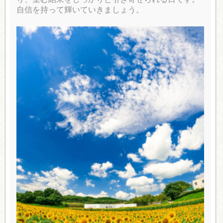
自信を持って輝いていきましょう。