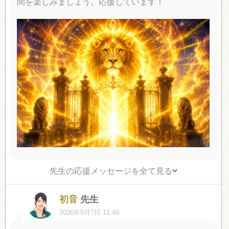
間を楽しみましょう。応援しています！
先生の応援メッセージを全て見る
初音
先生
2026年8月7日 11:49