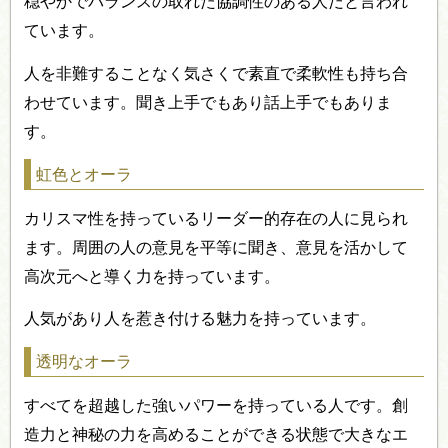
穏やかでバランスの取れた協調性のある人だと言われ
ています。
人を非難することなく気さくで素直で柔軟性も持ち合
わせています。聞き上手でもあり話上手でもありま
す。
虹色とオーラ
カリスマ性を持っているリーダー的存在の人に見られ
ます。周囲の人の意見を平等に聞き、意見を活かして
高次元へと導く力を持っています。
人気があり人を惹き付ける魅力を持っています。
透明なオーラ
すべてを超越した強いパワーを持っている人です。創
造力と神秘の力を高めることができる状態で大きなエ