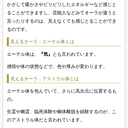
かざして暖かさやピリピリしたエネルギーなど感じと
ることができますし、芸能人などみてオーラが違うと
言ったりするのは、見えなくても感じとることができ
るのです。
見えるオーラ：エーテル体とは
エーテル体は、
『気』
とも言われています。
感情や体の状態などで、色や厚みが変わります。
見えるオーラ：アストラル体とは
エーテル体を包んでいて、さらに高次元に位置するも
の。
生霊や幽霊、臨死体験や幽体離脱を経験するのが、こ
のアストラル体だと言われています。