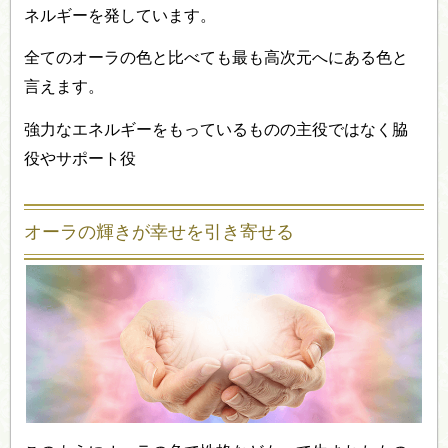
ネルギーを発しています。
全てのオーラの色と比べても最も高次元へにある色と
言えます。
強力なエネルギーをもっているものの主役ではなく脇
役やサポート役
オーラの輝きが幸せを引き寄せる