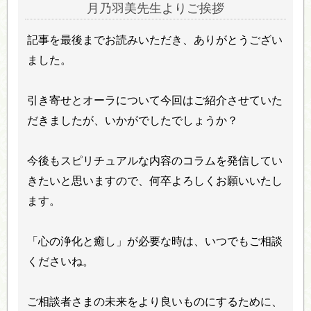
月乃羽美先生よりご挨拶
記事を最後までお読みいただき、ありがとうござい
ました。
引き寄せとオーラについて今回はご紹介させていた
だきましたが、いかがでしたでしょうか？
今後もスピリチュアルな内容のコラムを発信してい
きたいと思いますので、何卒よろしくお願いいたし
ます。
「心の浄化と癒し」が必要な時は、いつでもご相談
くださいね。
ご相談者さまの未来をより良いものにするために、