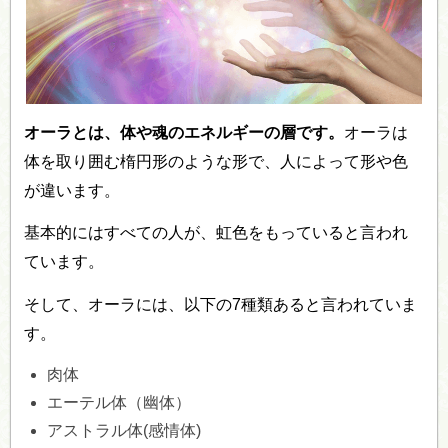
オーラとは、体や魂のエネルギーの層です。
オーラは
体を取り囲む楕円形のような形で、人によって形や色
が違います。
基本的にはすべての人が、虹色をもっていると言われ
ています。
そして、オーラには、以下の7種類あると言われていま
す。
肉体
エーテル体（幽体）
アストラル体(感情体)