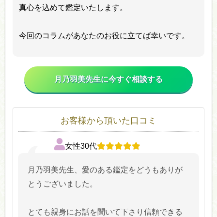
真心を込めて鑑定いたします。
今回のコラムがあなたのお役に立てば幸いです。
月乃羽美先生に今すぐ相談する
お客様から頂いた口コミ
女性30代
月乃羽美先生、愛のある鑑定をどうもありが
とうございました。
とても親身にお話を聞いて下さり信頼できる