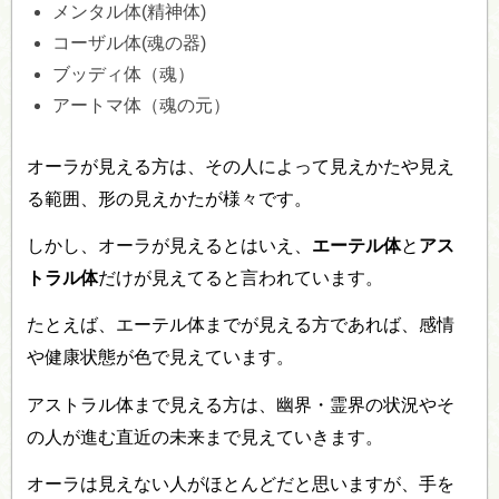
メンタル体(精神体)
コーザル体(魂の器)
ブッディ体（魂）
アートマ体（魂の元）
オーラが見える方は、その人によって見えかたや見え
る範囲、形の見えかたが様々です。
しかし、オーラが見えるとはいえ、
エーテル体
と
アス
トラル体
だけが見えてると言われています。
たとえば、エーテル体までが見える方であれば、感情
や健康状態が色で見えています。
アストラル体まで見える方は、幽界・霊界の状況やそ
の人が進む直近の未来まで見えていきます。
オーラは見えない人がほとんどだと思いますが、手を