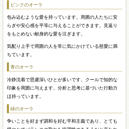
ピンクのオーラ
包み込むような愛を持っています。周囲の人たちに安
らぎや安心感を平等に与えることができます。見返り
をもとめない献身的な愛を注ぎます。
気配り上手で周囲の人を常に気にかけている慈愛に満
ちています。
青のオーラ
冷静沈着で思慮深いひとが多いです。クールで知的な
印象を周囲に与えます。分析と思考に基づいた行動力
ほ持っています。
緑のオーラ
争いことを好まず調和を好む平和主義であり、とても