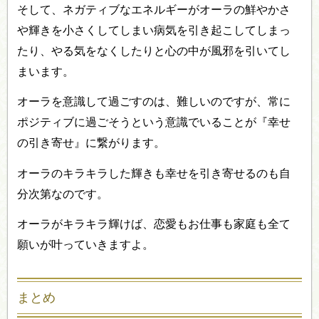
そして、ネガティブなエネルギーがオーラの鮮やかさ
や輝きを小さくしてしまい病気を引き起こしてしまっ
たり、やる気をなくしたりと心の中が風邪を引いてし
まいます。
オーラを意識して過ごすのは、難しいのですが、常に
ポジティブに過ごそうという意識でいることが『幸せ
の引き寄せ』に繋がります。
オーラのキラキラした輝きも幸せを引き寄せるのも自
分次第なのです。
オーラがキラキラ輝けば、恋愛もお仕事も家庭も全て
願いが叶っていきますよ。
まとめ