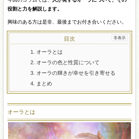
役割と力を解説します。
興味のある方は是非、最後までお付き合いください。
目次
1.
オーラとは
2.
オーラの色と性質について
3.
オーラの輝きが幸せを引き寄せる
4.
まとめ
オーラとは