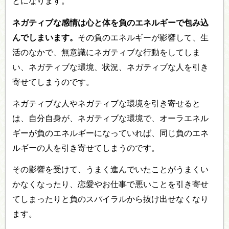
とになります。
ネガティブな感情は心と体を負のエネルギーで包み込
んでしまいます。
その負のエネルギーが影響して、生
活のなかで、無意識にネガティブな行動をしてしま
い、ネガティブな環境、状況、ネガティブな人を引き
寄せてしまうのです。
ネガティブな人やネガティブな環境を引き寄せると
は、自分自身が、ネガティブな環境で、オーラエネル
ギーが負のエネルギーになっていれば、同じ負のエネ
ルギーの人を引き寄せてしまうのです。
その影響を受けて、うまく進んでいたことがうまくい
かなくなったり、恋愛やお仕事で悪いことを引き寄せ
てしまったりと負のスパイラルから抜け出せなくなり
ます。