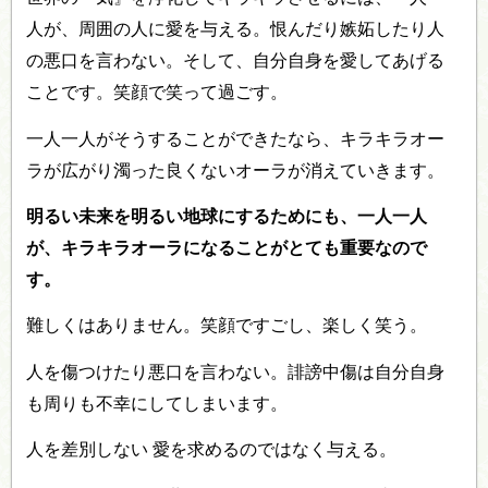
人が、周囲の人に愛を与える。恨んだり嫉妬したり人
の悪口を言わない。そして、自分自身を愛してあげる
ことです。笑顔で笑って過ごす。
一人一人がそうすることができたなら、キラキラオー
ラが広がり濁った良くないオーラが消えていきます。
明るい未来を明るい地球にするためにも、一人一人
が、キラキラオーラになることがとても重要なので
す。
難しくはありません。笑顔ですごし、楽しく笑う。
人を傷つけたり悪口を言わない。誹謗中傷は自分自身
も周りも不幸にしてしまいます。
人を差別しない 愛を求めるのではなく与える。