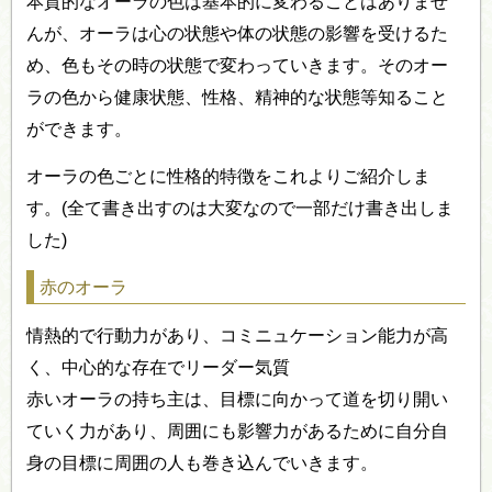
本質的なオーラの色は基本的に変わることはありませ
んが、オーラは心の状態や体の状態の影響を受けるた
め、色もその時の状態で変わっていきます。そのオー
ラの色から健康状態、性格、精神的な状態等知ること
ができます。
オーラの色ごとに性格的特徴をこれよりご紹介しま
す。(全て書き出すのは大変なので一部だけ書き出しま
した)
赤のオーラ
情熱的で行動力があり、コミニュケーション能力が高
く、中心的な存在でリーダー気質
赤いオーラの持ち主は、目標に向かって道を切り開い
ていく力があり、周囲にも影響力があるために自分自
身の目標に周囲の人も巻き込んでいきます。