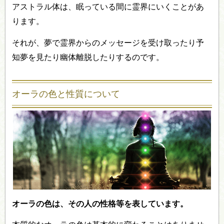
アストラル体は、眠っている間に霊界にいくことがあ
ります。
それが、夢で霊界からのメッセージを受け取ったり予
知夢を見たり幽体離脱したりするのです。
オーラの色と性質について
オーラの色は、その人の性格等を表しています。