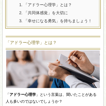
1.
「アドラー心理学」とは？
2.
「共同体感覚」を大切に
3.
「幸せになる勇気」を持ちましょう！
「アドラー心理学」とは？
「
アドラー心理学
」という言葉は、聞いたことがある
人も多いのではないでしょうか？