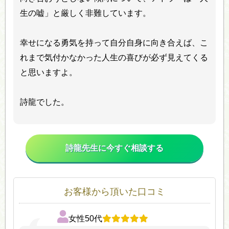
生の嘘」と厳しく非難しています。
幸せになる勇気を持って自分自身に向き合えば、こ
れまで気付かなかった人生の喜びが必ず見えてくる
と思いますよ。
詩龍でした。
詩龍先生に今すぐ相談する
お客様から頂いた口コミ
女性50代