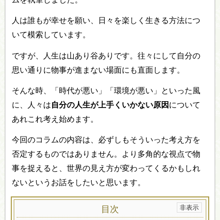
人は誰もが幸せを願い、日々を楽しく生きる方法につ
いて模索しています。
ですが、人生は山あり谷ありです。往々にして自分の
思い通りに物事が進まない場面にも直面します。
そんな時、「時代が悪い」「環境が悪い」といった風
に、人々は
自分の人生が上手くいかない原因
について
あれこれ考え始めます。
今回のコラムの内容は、必ずしもそういった考え方を
否定するものではありません。より多角的な視点で物
事を捉えると、世界の見え方が変わってくるかもしれ
ないというお話をしたいと思います。
目次