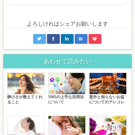
よろしければシェアお願いします
B!
あわせて読みたい
静けさが教えてくれ
SNSの上手な活用法
意外と知らないお盆
ること
について
についてのアレコレ