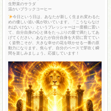
生野菜のサラダ
温かいブラックコーヒー
今日という日は、あなたが新しく生まれ変わるた
めの優しい追い風が吹いています。「こうならなけ
ればいけない」というプレッシャーは一度横に置い
て、自分自身の心と体をたっぷりの愛で満たしてあ
げてください。あなたが自分自身を大切に育ててい
く姿勢こそが、大きな幸せの花を咲かせる一番の原
動力になります。焦らず、自分のペースで芽吹く瞬
間を楽しみましょう。応援しています！