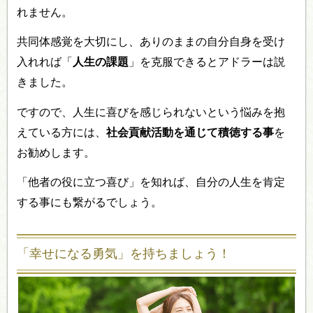
れません。
共同体感覚を大切にし、ありのままの自分自身を受け
入れれば「
人生の課題
」を克服できるとアドラーは説
きました。
ですので、人生に喜びを感じられないという悩みを抱
えている方には、
社会貢献活動を通じて積徳する事
を
お勧めします。
「他者の役に立つ喜び」を知れば、自分の人生を肯定
する事にも繋がるでしょう。
「幸せになる勇気」を持ちましょう！