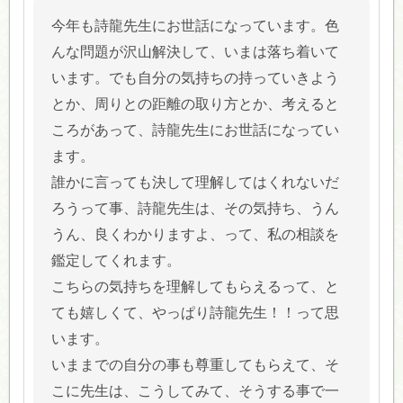
今年も詩龍先生にお世話になっています。色
んな問題が沢山解決して、いまは落ち着いて
います。でも自分の気持ちの持っていきよう
とか、周りとの距離の取り方とか、考えると
ころがあって、詩龍先生にお世話になってい
ます。
誰かに言っても決して理解してはくれないだ
ろうって事、詩龍先生は、その気持ち、うん
うん、良くわかりますよ、って、私の相談を
鑑定してくれます。
こちらの気持ちを理解してもらえるって、と
ても嬉しくて、やっぱり詩龍先生！！って思
います。
いままでの自分の事も尊重してもらえて、そ
こに先生は、こうしてみて、そうする事で一