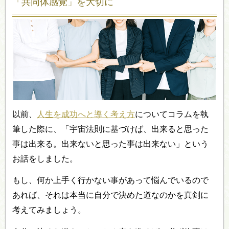
「共同体感覚」を大切に
以前、
人生を成功へと導く考え方
についてコラムを執
筆した際に、「宇宙法則に基づけば、出来ると思った
事は出来る。出来ないと思った事は出来ない」という
お話をしました。
もし、何か上手く行かない事があって悩んでいるので
あれば、それは本当に自分で決めた道なのかを真剣に
考えてみましょう。