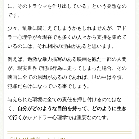
に、そのトラウマを作り出している」という発想なの
です。
少々、乱暴に聞こえてしまうかもしれませんが、アド
ラー心理学が今現在でも多くの人々から支持を集めて
いるのには、それ相応の理由があると思います。
例えば、過激な暴力描写のある映画を観た一部の人間
が、現実世界で犯罪行為に走ってしまった場合、その
映画に全ての原因があるのであれば、世の中は今頃、
犯罪だらけになっている事でしょう。
与えられた環境に全ての責任を押し付けるのではな
く、
自分がどのような目的を持って、どのように生き
て行くか
がアドラー心理学では重要なのです。