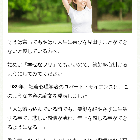
そうは言ってもやはり人生に喜びを見出すことができ
ないと感じている方へ。
始めは「
幸せなフリ
」でもいいので、笑顔を心掛ける
ようにしてみてください。
1989年、社会心理学者のロバート・ザイアンスは、こ
のような内容の論文を発表しました。
「人は落ち込んでいる時でも、笑顔を絶やさずに生活
する事で、悲しい感情が薄れ、幸せを感じる事ができ
るようになる。」