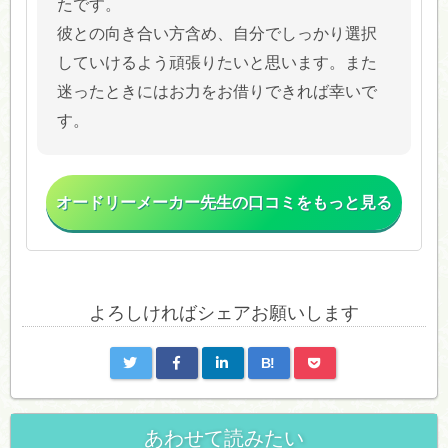
たです。
彼との向き合い方含め、自分でしっかり選択
していけるよう頑張りたいと思います。また
迷ったときにはお力をお借りできれば幸いで
す。
オードリーメーカー先生の口コミをもっと見る
よろしければシェアお願いします
B!
あわせて読みたい