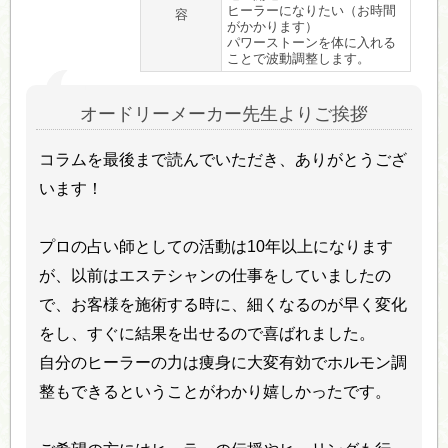
ヒーラーになりたい（お時間
容
がかかります）
パワーストーンを体に入れる
ことで波動調整します。
オードリーメーカー先生よりご挨拶
コラムを最後まで読んでいただき、ありがとうござ
います！
プロの占い師としての活動は10年以上になります
が、以前はエステシャンの仕事をしていましたの
で、お客様を施術する時に、細くなるのが早く変化
をし、すぐに結果を出せるので喜ばれました。
自分のヒーラーの力は痩身に大変有効でホルモン調
整もできるということがわかり嬉しかったです。