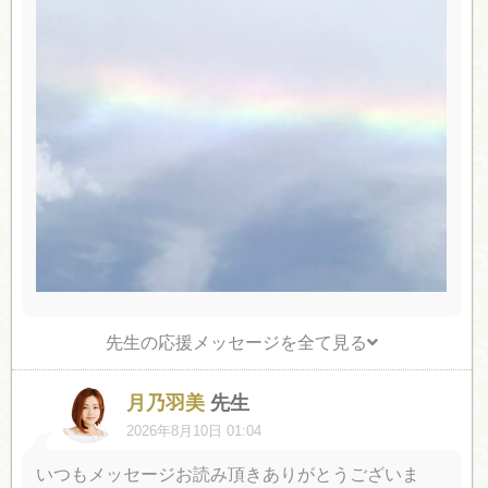
先生の応援メッセージを全て見る
月乃羽美
先生
2026年8月10日 01:04
いつもメッセージお読み頂きありがとうございま