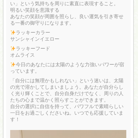
い」という気持ちを周りに素直に表現すること。
明るい笑顔を意識する
あなたの笑顔が周囲を照らし、良い運気を引き寄せ
る一番の御守りになります。
ラッキーカラー
サンシャインイエロー
ラッキーフード
オムライス
今日のあなたには太陽のような力強いパワーが宿
っています。
「自分には無理かもしれない」という迷いは、太陽
の光で溶かしてしまいましょう。あなたが自分らし
く光り輝くことで、自分自身だけでなく、周りの人
たちの心まで温かく照らすことができます。
自分の選択に自信を持って、パワフルで素晴らしい
一日をお過ごしくださいね。いつでも応援していま
す！