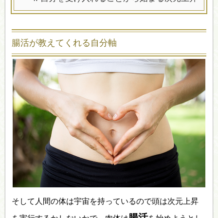
腸活が教えてくれる自分軸
そして人間の体は宇宙を持っているので頭は次元上昇
腸活