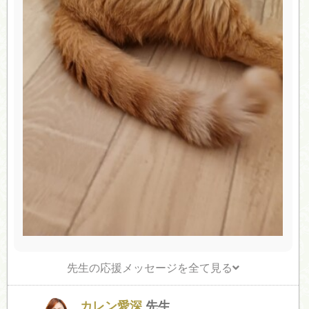
先生の応援メッセージを全て見る
カレン愛深
先生