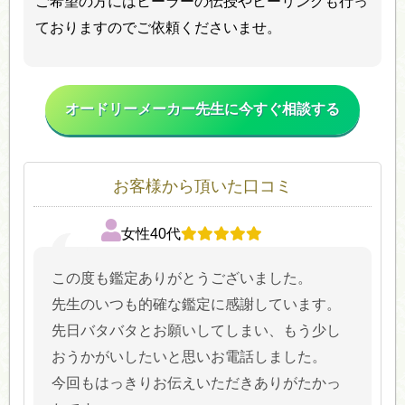
ご希望の方にはヒーラーの伝授やヒーリングも行っ
ておりますのでご依頼くださいませ。
オードリーメーカー先生に今すぐ相談する
お客様から頂いた口コミ
女性40代
この度も鑑定ありがとうございました。
先生のいつも的確な鑑定に感謝しています。
先日バタバタとお願いしてしまい、もう少し
おうかがいしたいと思いお電話しました。
今回もはっきりお伝えいただきありがたかっ