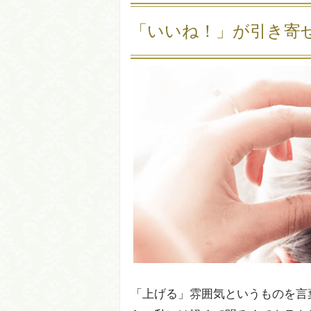
「いいね！」が引き寄
「上げる」雰囲気というものを言