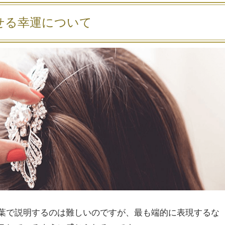
せる幸運について
葉で説明するのは難しいのですが、最も端的に表現するな