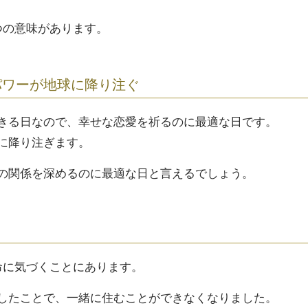
つの意味があります。
パワーが地球に降り注ぐ
きる日なので、幸せな恋愛を祈るのに最適な日です。
に降り注ぎます。
の関係を深めるのに最適な日と言えるでしょう。
く
命に気づくことにあります。
したことで、一緒に住むことができなくなりました。