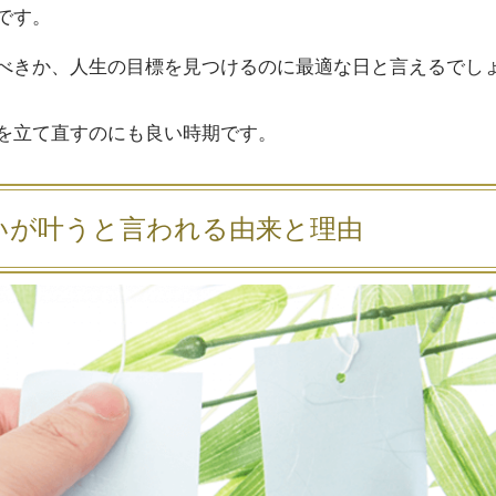
です。
べきか、人生の目標を見つけるのに最適な日と言えるでし
を立て直すのにも良い時期です。
いが叶うと言われる由来と理由