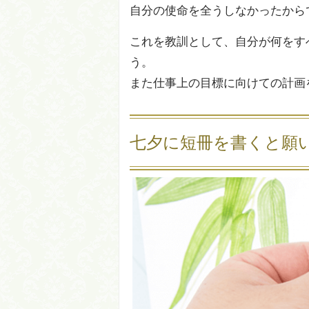
自分の使命を全うしなかったから
これを教訓として、自分が何をす
う。
また仕事上の目標に向けての計画
七夕に短冊を書くと願