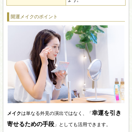
開運メイクのポイント
幸運を引き
メイク
は単なる外見の演出ではなく、「
寄せるための手段
」としても活用できます。