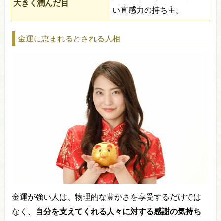
大きく潤んだ目
い直感力の持ち主。
金運に恵まれるとされる人相
金運が強い人は、物理的な豊かさを享受するだけでは
なく、
自分を支えてくれる人々に対する感謝の気持ち