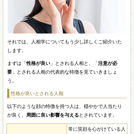
それでは、人相学についてもう少し詳しくご紹介いた
します。
まずは「
性格が良い
」とされる人相と、「
注意が必
要
」とされる人相の代表的な特徴を見ていきましょ
う。
性格が良いとされる人相
以下のような顔の特徴を持つ人は、穏やかで人当たり
が良く、
周囲に良い影響を与える
とされています。
常に笑顔を心がけている人