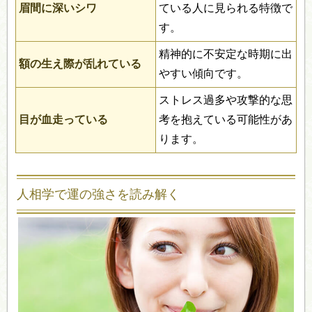
眉間に深いシワ
ている人に見られる特徴で
す。
精神的に不安定な時期に出
額の生え際が乱れている
やすい傾向です。
ストレス過多や攻撃的な思
目が血走っている
考を抱えている可能性があ
ります。
人相学で運の強さを読み解く