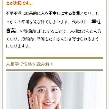
とが大切です。
不平不満は結果的に
人を不幸せにする言葉
となり、せ
幸せ
っかくの幸運を遠ざけてしまいます。代わりに「
言葉
」を積極的に口にすることで、人相はどんどん良
くなり、必然的に幸運もたくさん引き寄せられるよう
になりますよ。
人相学で性格を読み解く