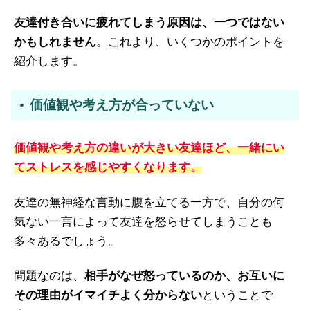
友達付き合いに疲れてしまう原因は、一つではない
かもしれません
。これより、いくつかのポイントを
紹介します。
価値観や考え方が合っていない
価値観や考え方の違いが大きい友達ほど、一緒にい
てストレスを感じやすくなります。
友達の無神経な言動に腹を立てる一方で、自分の何
気ない一言によって友達を怒らせてしまうことも
多々あるでしょう。
問題なのは、
相手がなぜ怒っているのか、お互いに
その理由がイマイチよく分からない
ということで