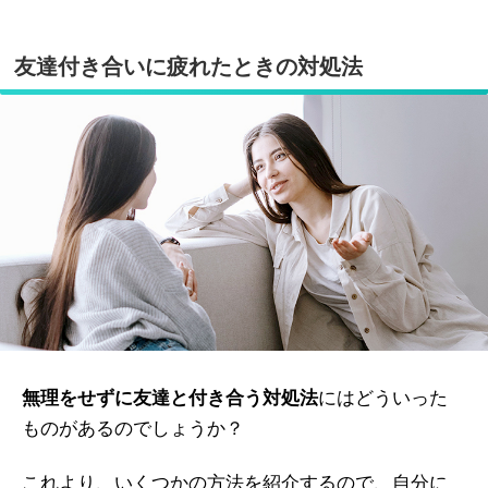
友達付き合いに疲れたときの対処法
無理をせずに友達と付き合う対処法
にはどういった
ものがあるのでしょうか？
これより、いくつかの方法を紹介するので、自分に