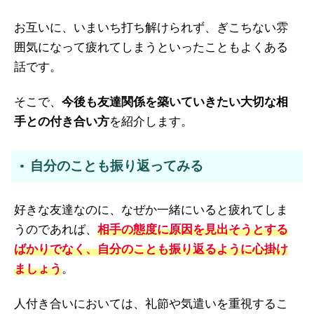
お互いに、いまいち打ち解けられず、ぎこちない雰
囲気になって疲れてしまうといったこともよくある
話です。
そこで、
今後も友達関係を築いていきたい大切な相
手との付き合い方
を紹介します。
自分のことも振り返ってみる
好きな友達なのに、なぜか一緒にいると疲れてしま
うのであれば、
相手の態度に原因を見出そうとする
ばかりでなく、自分のことも振り返るように心掛け
ましょう
。
人付き合いにおいては、礼節や気遣いを重視するこ