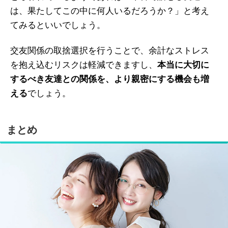
は、果たしてこの中に何人いるだろうか？」と考え
てみるといいでしょう。
交友関係の取捨選択を行うことで、余計なストレス
を抱え込むリスクは軽減できますし、
本当に大切に
するべき友達との関係を、より親密にする機会も増
える
でしょう。
まとめ