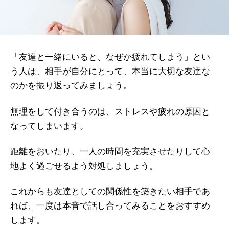
「友達と一緒にいると、なぜか疲れてしまう」とい
う人は、相手が自分にとって、本当に大切な友達な
のかを振り返ってみましょう。
無理をして付き合うのは、ストレスや疲れの原因と
なってしまいます。
距離をおいたり、一人の時間を充実させたりして心
地よく過ごせるよう対処しましょう。
これからも友達としての関係性を築きたい相手であ
れば、一度は本音で話し合ってみることをおすすめ
します。