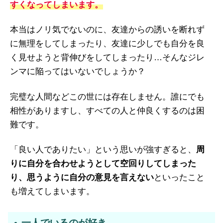
すくなってしまいます。
本当はノリ気でないのに、友達からの誘いを断れず
に無理をしてしまったり、友達に少しでも自分を良
く見せようと背伸びをしてしまったり…そんなジレ
ンマに陥ってはいないでしょうか？
完璧な人間などこの世には存在しません。誰にでも
相性がありますし、すべての人と仲良くするのは困
難です。
「良い人でありたい」という思いが強すぎると、
周
りに自分を合わせようとして空回りしてしまった
り、思うように自分の意見を言えない
といったこと
も増えてしまいます。
一人でいるのが好き