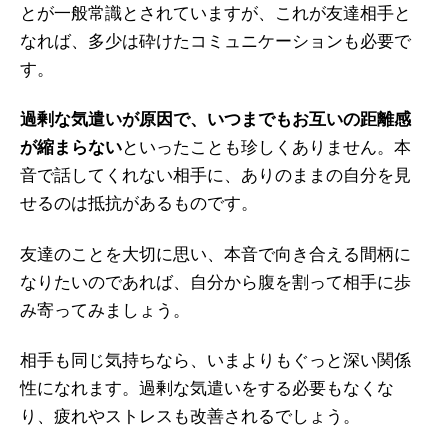
とが一般常識とされていますが、これが友達相手と
なれば、多少は砕けたコミュニケーションも必要で
す。
過剰な気遣いが原因で、いつまでもお互いの距離感
が縮まらない
といったことも珍しくありません。本
音で話してくれない相手に、ありのままの自分を見
せるのは抵抗があるものです。
友達のことを大切に思い、本音で向き合える間柄に
なりたいのであれば、自分から腹を割って相手に歩
み寄ってみましょう。
相手も同じ気持ちなら、いまよりもぐっと深い関係
性になれます。過剰な気遣いをする必要もなくな
り、疲れやストレスも改善されるでしょう。