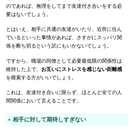
のであれば、無理をしてまで友達付き合いをする必
要はないでしょう。
とはいえ、相手に共通の友達がいたり、近所に住ん
でいるといった事情があれば、さすがにスッパリ関
係を断ち切るという訳にもいかないでしょう。
ですから、職場の同僚として必要最低限の関係性は
維持した上で、
お互いにストレスを感じない距離感
を模索する方がいいでしょう。
これは、友達付き合いに限らず、ほとんど全ての人
間関係において言えることです。
相手に対して期待しすぎない