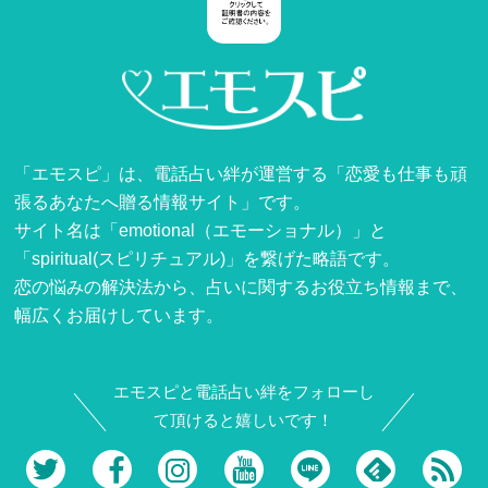
「エモスピ」は、電話占い絆が運営する「恋愛も仕事も頑
張るあなたへ贈る情報サイト」です。
サイト名は「emotional（エモーショナル）」と
「spiritual(スピリチュアル)」を繋げた略語です。
恋の悩みの解決法から、占いに関するお役立ち情報まで、
幅広くお届けしています。
エモスピと電話占い絆をフォローし
て頂けると嬉しいです！