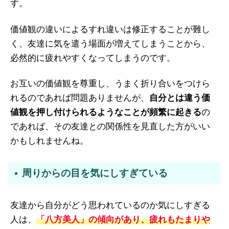
す。
価値観の違いによるすれ違いは修正することが難し
く、友達に気を遣う場面が増えてしまうことから、
必然的に疲れやすくなってしまうのです。
お互いの価値観を尊重し、うまく折り合いをつけら
れるのであれば問題ありませんが、
自分とは違う価
値観を押し付けられるようなことが頻繁に起きる
の
であれば、その友達との関係性を見直した方がいい
かもしれませんね。
周りからの目を気にしすぎている
友達から自分がどう思われているのか気にしすぎる
人は、
「八方美人」の傾向があり、疲れもたまりや