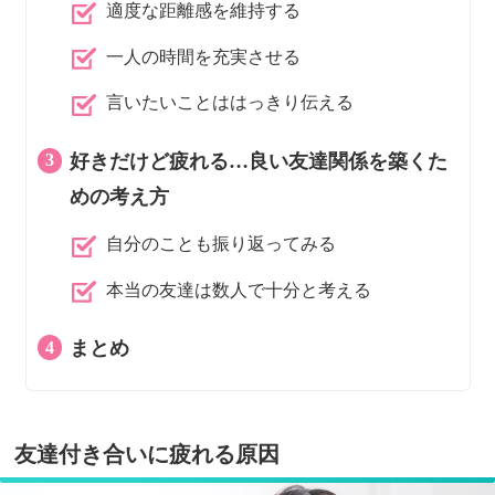
適度な距離感を維持する
一人の時間を充実させる
言いたいことははっきり伝える
好きだけど疲れる…良い友達関係を築くた
めの考え方
自分のことも振り返ってみる
本当の友達は数人で十分と考える
まとめ
友達付き合いに疲れる原因