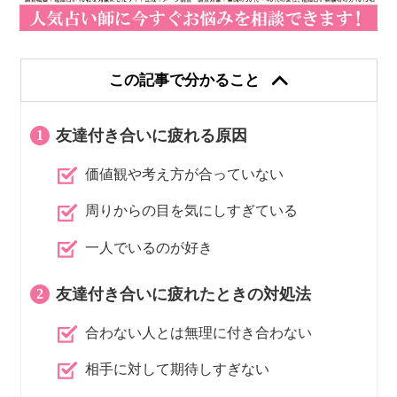
この記事で分かること
友達付き合いに疲れる原因
価値観や考え方が合っていない
周りからの目を気にしすぎている
一人でいるのが好き
友達付き合いに疲れたときの対処法
合わない人とは無理に付き合わない
相手に対して期待しすぎない