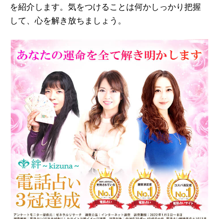
を紹介します。気をつけることは何かしっかり把握
して、心を解き放ちましょう。