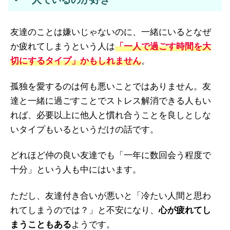
友達のことは嫌いじゃないのに、一緒にいるとなぜ
か疲れてしまうという人は
「一人で過ごす時間を大
切にするタイプ」かもしれません
。
孤独を愛するのは何も悪いことではありません。友
達と一緒に過ごすことでストレス解消できる人もい
れば、必要以上に他人と慣れ合うことを良しとしな
いタイプもいるというだけの話です。
どれほど仲の良い友達でも「一年に数回会う程度で
十分」という人も中にはいます。
ただし、友達付き合いが悪いと「冷たい人間と思わ
れてしまうのでは？」と不安になり、
心が疲れてし
まうこともある
ようです。