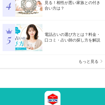
見る！相性が悪い家族との付き
合い方は？
電話占いの選び方とは？料金・
口コミ・占い師の探し方を解説
もっと見る