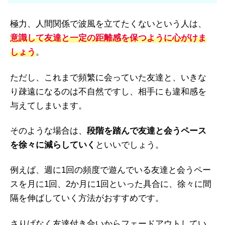
極力、人間関係で波風を立てたくないという人は、
意識して友達と一定の距離感を保つように心がけま
しょう
。
ただし、これまで頻繁に会っていた友達と、いきな
り疎遠になるのは不自然ですし、相手にも違和感を
与えてしまいます。
そのような場合は、
段階を踏んで友達と会うペース
を徐々に減らしていく
といいでしょう。
例えば、週に1回の頻度で遊んでいる友達と会うペー
スを月に1回、2か月に1回といった具合に、徐々に間
隔を伸ばしていく方法がおすすめです。
さりげなく友達付き合いからフェードアウトしてい