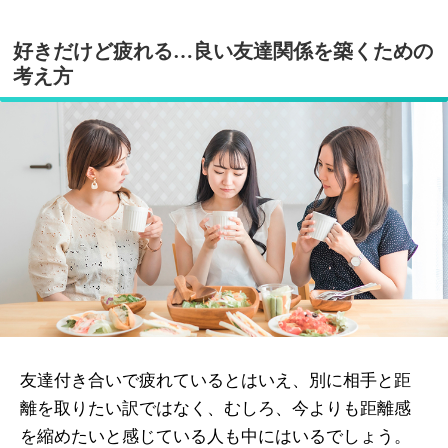
好きだけど疲れる…良い友達関係を築くための
考え方
友達付き合いで疲れているとはいえ、別に相手と距
離を取りたい訳ではなく、むしろ、今よりも距離感
を縮めたいと感じている人も中にはいるでしょう。