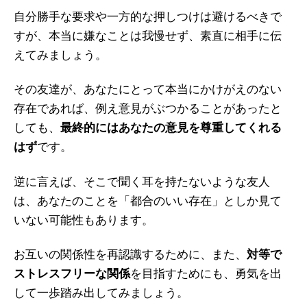
自分勝手な要求や一方的な押しつけは避けるべきで
すが、本当に嫌なことは我慢せず、素直に相手に伝
えてみましょう。
その友達が、あなたにとって本当にかけがえのない
存在であれば、例え意見がぶつかることがあったと
しても、
最終的にはあなたの意見を尊重してくれる
はず
です。
逆に言えば、そこで聞く耳を持たないような友人
は、あなたのことを「都合のいい存在」としか見て
いない可能性もあります。
お互いの関係性を再認識するために、また、
対等で
ストレスフリーな関係
を目指すためにも、勇気を出
して一歩踏み出してみましょう。