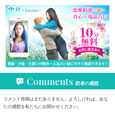
Comments
読者の感想
コメント投稿はまだありません。よろしければ、あな
たの感想を私たちにお聞かせください。