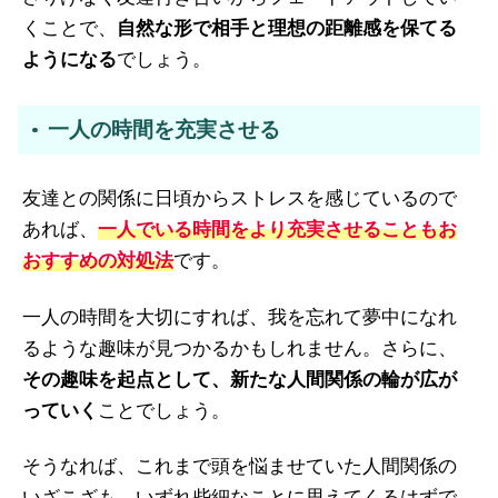
くことで、
自然な形で相手と理想の距離感を保てる
ようになる
でしょう。
一人の時間を充実させる
友達との関係に日頃からストレスを感じているので
あれば、
一人でいる時間をより充実させることもお
おすすめの対処法
です。
一人の時間を大切にすれば、我を忘れて夢中になれ
るような趣味が見つかるかもしれません。さらに、
その趣味を起点として、新たな人間関係の輪が広が
っていく
ことでしょう。
そうなれば、これまで頭を悩ませていた人間関係の
いざこざも、いずれ些細なことに思えてくるはずで