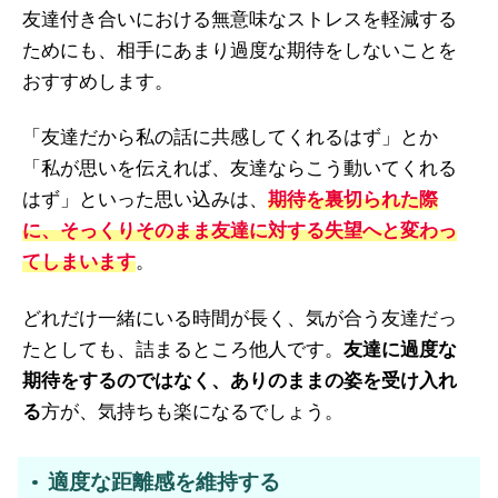
友達付き合いにおける無意味なストレスを軽減する
ためにも、相手にあまり過度な期待をしないことを
おすすめします。
「友達だから私の話に共感してくれるはず」とか
「私が思いを伝えれば、友達ならこう動いてくれる
はず」といった思い込みは、
期待を裏切られた際
に、そっくりそのまま友達に対する失望へと変わっ
てしまいます
。
どれだけ一緒にいる時間が長く、気が合う友達だっ
たとしても、詰まるところ他人です。
友達に過度な
期待をするのではなく、ありのままの姿を受け入れ
る
方が、気持ちも楽になるでしょう。
適度な距離感を維持する