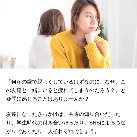
「何かの縁で親しくしているはずなのに、なぜ、こ
の友達と一緒にいると疲れてしまうのだろう？」と
疑問に感じることはありませんか？
友達になったきっかけは、共通の知り合いだった
り、学生時代の付き合いだったり、SNSによるつな
がりであったり、人それぞれでしょう。