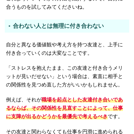
合うものを試してみてくださいね。
合わない人とは無理に付き合わない
自分と異なる価値観や考え方を持つ友達と、上手に
付き合っていくのは大変なことです。
「ストレスを抱えたまま、この友達と付き合うメリ
ットが見いだせない」という場合は、素直に相手と
の関係性を見つめ直した方がいいかもしれません。
例えば、それが
職場を起点とした友達付き合いであ
るならば、その関係性を見直すことによって、仕事
に支障が出るかどうかを最優先で考えるべき
です。
その友達と関わらなくても仕事を円滑に進められる