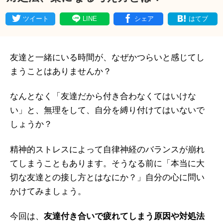
ツイート
LINE
シェア
はてブ
友達と一緒にいる時間が、なぜかつらいと感じてし
まうことはありませんか？
なんとなく「友達だから付き合わなくてはいけな
い」と、無理をして、自分を縛り付けてはいないで
しょうか？
精神的ストレスによって自律神経のバランスが崩れ
てしまうこともあります。そうなる前に「本当に大
切な友達との接し方とはなにか？」自分の心に問い
かけてみましょう。
今回は、
友達付き合いで疲れてしまう原因や対処法