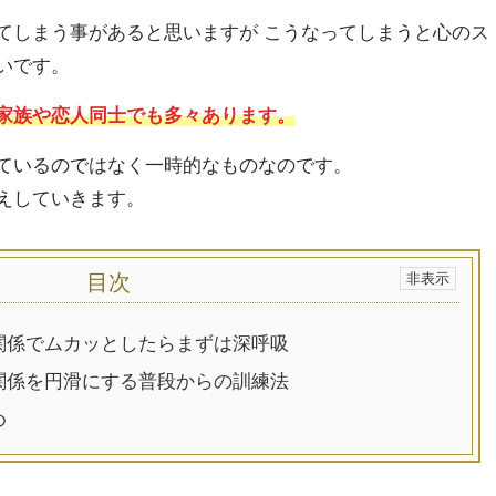
てしまう事があると思いますが こうなってしまうと心のス
いです。
家族や恋人同士でも多々あります。
ているのではなく一時的なものなのです。
えしていきます。
目次
関係でムカッとしたらまずは深呼吸
関係を円滑にする普段からの訓練法
め