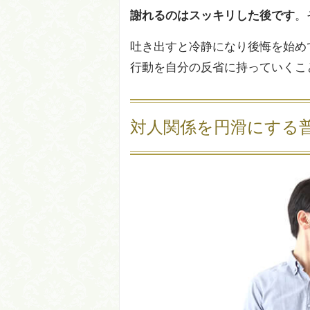
謝れるのはスッキリした後です
。
吐き出すと冷静になり後悔を始め
行動を自分の反省に持っていくこ
対人関係を円滑にする