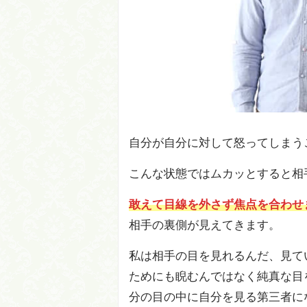
自分が自分に対して怒ってしまう
こんな状態ではムカッとすると相
敢えて目線を外さず焦点を合わせ
相手の裏側が見えてきます。
私は相手の目を見れるんだ、見て
ためにも睨むんではなく純真な目
分の目の中に自分を見る第三者に