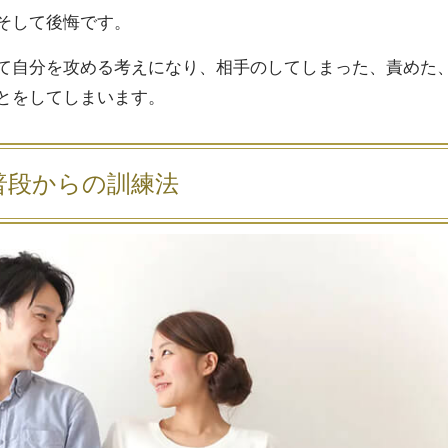
そして後悔です。
て自分を攻める考えになり、相手のしてしまった、責めた
とをしてしまいます。
普段からの訓練法