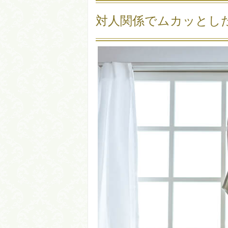
対人関係でムカッとし