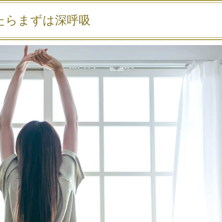
たらまずは深呼吸