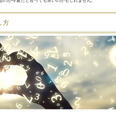
るのが今夏だと言っても良いのかもしれません。
し方