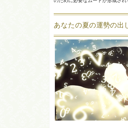
のために必要なムードが形成され
あなたの夏の運勢の出