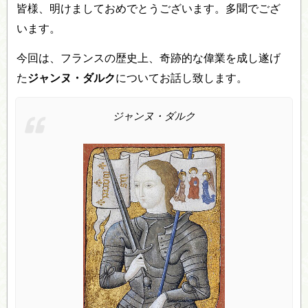
皆様、明けましておめでとうございます。多聞でござ
います。
今回は、フランスの歴史上、奇跡的な偉業を成し遂げ
た
ジャンヌ・ダルク
についてお話し致します。
ジャンヌ・ダルク