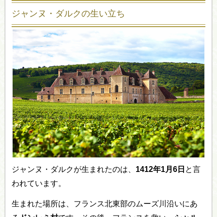
ジャンヌ・ダルクの生い立ち
ジャンヌ・ダルクが生まれたのは、
1412年1月6日
と言
われています。
生まれた場所は、フランス北東部のムーズ川沿いにあ