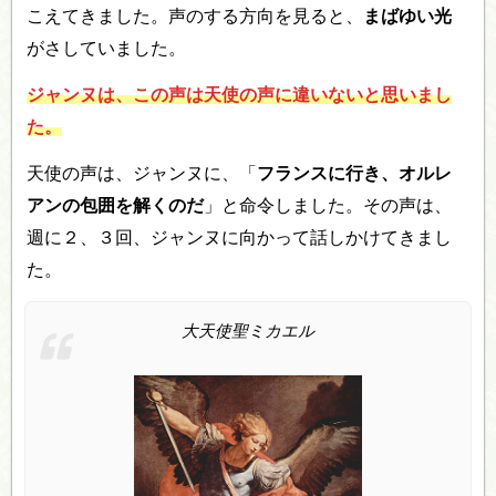
こえてきました。声のする方向を見ると、
まばゆい光
がさしていました。
ジャンヌは、この声は天使の声に違いないと思いまし
た。
天使の声は、ジャンヌに、「
フランスに行き、オルレ
アンの包囲を解くのだ
」と命令しました。その声は、
週に２、３回、ジャンヌに向かって話しかけてきまし
た。
大天使聖ミカエル