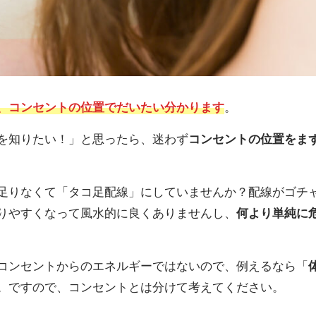
、コンセントの位置でだいたい分かります
。
を知りたい！」と思ったら、迷わず
コンセントの位置をま
足りなくて「タコ足配線」にしていませんか？配線がゴチ
りやすくなって風水的に良くありませんし、
何より単純に
コンセントからのエネルギーではないので、例えるなら「
。ですので、コンセントとは分けて考えてください。