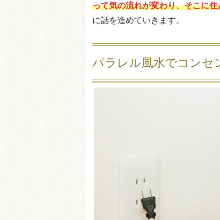
って気の流れが変わり、そこに住
に話を進めていきます。
パラレル風水でコンセ