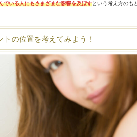
んでいる人にもさまざまな影響を及ぼす
という考え方のも
ントの位置を考えてみよう！