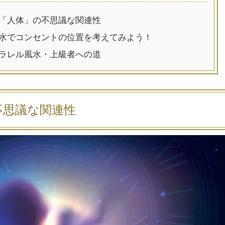
「人体」の不思議な関連性
水でコンセントの位置を考えてみよう！
ラレル風水・上級者への道
不思議な関連性