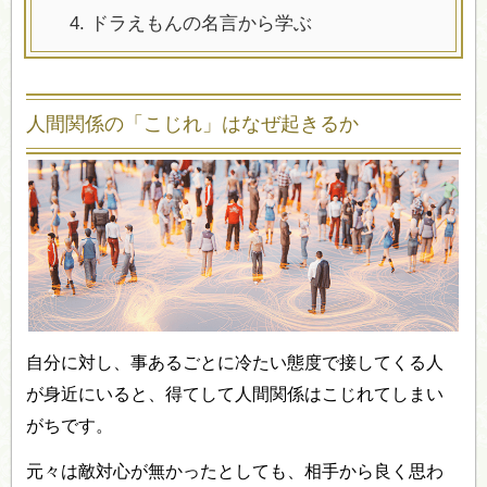
4.
ドラえもんの名言から学ぶ
人間関係の「こじれ」はなぜ起きるか
自分に対し、事あるごとに冷たい態度で接してくる人
が身近にいると、得てして人間関係はこじれてしまい
がちです。
元々は敵対心が無かったとしても、相手から良く思わ