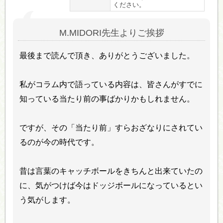
ください。
M.MIDORI先生よりご挨拶
最後まで読んで頂き、ありがとうございました。
私がコラム内で語っている内容は、皆さんがすでに
知っている当たり前の事ばかりかもしれません。
ですが、その「当たり前」すらおざなりにされてい
るのが今の時代です。
昔は言葉のキャッチボールをきちんと出来ていたの
に、気がつけば今はドッジボールになっているとい
う気がします。