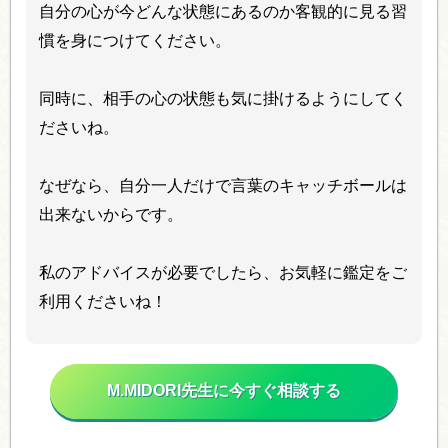
自分の心が今どんな状態にあるのか客観的に見る習
慣を身につけてください。
同時に、相手の心の状態も気に掛けるようにしてく
ださいね。
なぜなら、自分一人だけで言葉のキャッチボールは
出来ないからです。
私のアドバイスが必要でしたら、お気軽に鑑定をご
利用くださいね！
M.MIDORI先生に今すぐ相談する