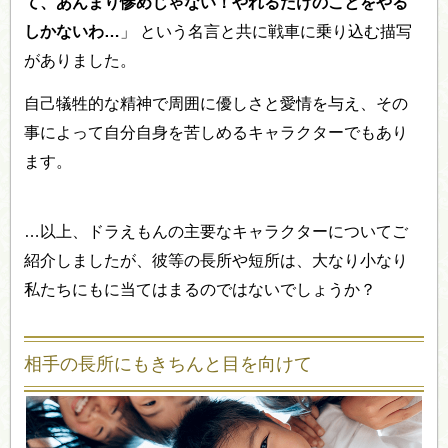
て、あんまり惨めじゃない！やれるだけのことをやる
しかないわ…
」 という名言と共に戦車に乗り込む描写
がありました。
自己犠牲的な精神で周囲に優しさと愛情を与え、その
事によって自分自身を苦しめるキャラクターでもあり
ます。
…以上、ドラえもんの主要なキャラクターについてご
紹介しましたが、彼等の長所や短所は、大なり小なり
私たちにもに当てはまるのではないでしょうか？
相手の長所にもきちんと目を向けて