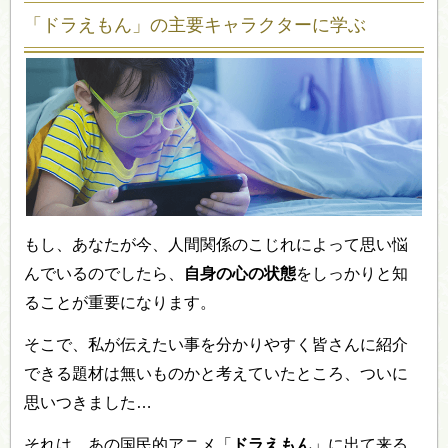
「ドラえもん」の主要キャラクターに学ぶ
もし、あなたが今、人間関係のこじれによって思い悩
んでいるのでしたら、
自身の心の状態
をしっかりと知
ることが重要になります。
そこで、私が伝えたい事を分かりやすく皆さんに紹介
できる題材は無いものかと考えていたところ、ついに
思いつきました…
それは、あの国民的アニメ「
ドラえもん
」に出て来る