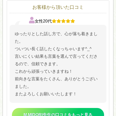
お客様から頂いた口コミ
女性20代
ゆったりとした話し方で、心が落ち着きまし
た。
ついつい長く話したくなっちゃいます^_^
言いにくい結果も言葉を選んで言ってくださ
るので、信頼できます。
これから頑張っていきますね！
前向きな言葉をたくさん、ありがとうござい
ました。
またよろしくお願いいたします！
M.MIDORI先生の口コミをもっと見る