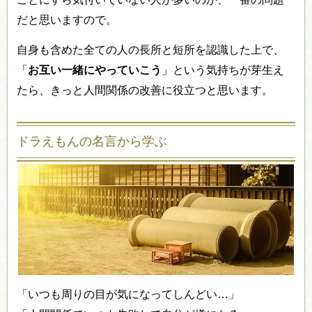
だと思いますので。
自身も含めた全ての人の長所と短所を認識した上で、
「
お互い一緒にやっていこう
」という気持ちが芽生え
たら、きっと人間関係の改善に役立つと思います。
ドラえもんの名言から学ぶ
「いつも周りの目が気になってしんどい…」